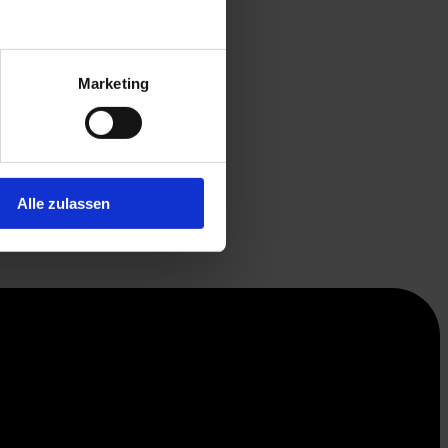
Marketing
Alle zulassen