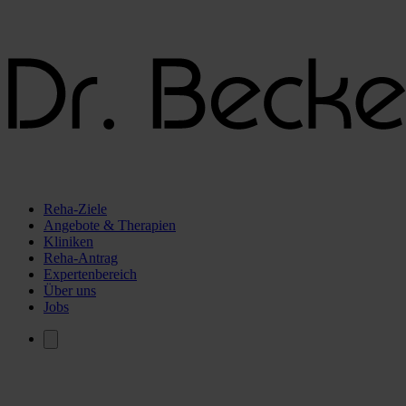
Reha-Ziele
Angebote & Therapien
Kliniken
Reha-Antrag
Expertenbereich
Über uns
Jobs