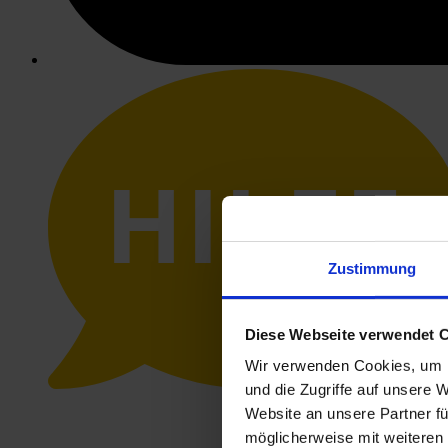
HILFE
Zustimmung
Diese Webseite verwendet 
Wir verwenden Cookies, um I
und die Zugriffe auf unsere 
Website an unsere Partner fü
möglicherweise mit weiteren