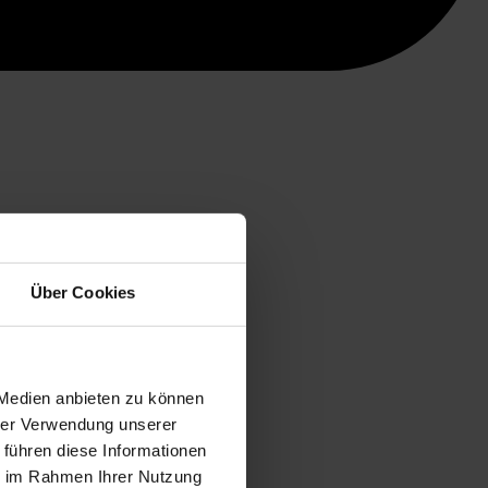
Über Cookies
 Medien anbieten zu können
hrer Verwendung unserer
 führen diese Informationen
ie im Rahmen Ihrer Nutzung