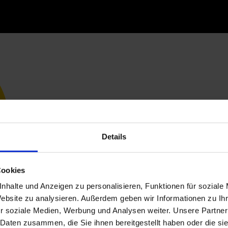
Details
Cookies
nhalte und Anzeigen zu personalisieren, Funktionen für soziale
Website zu analysieren. Außerdem geben wir Informationen zu I
r soziale Medien, Werbung und Analysen weiter. Unsere Partner
 Daten zusammen, die Sie ihnen bereitgestellt haben oder die s