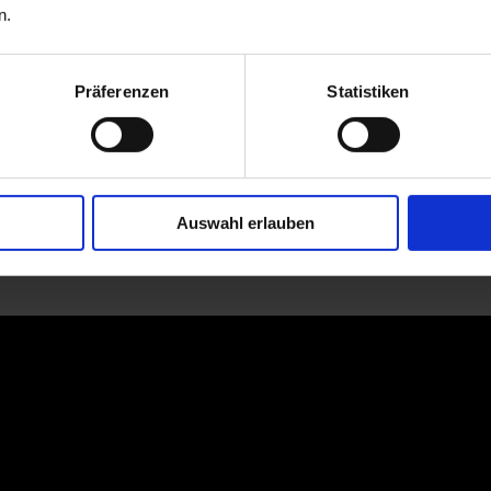
n.
Präferenzen
Statistiken
Auswahl erlauben