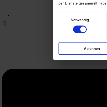
der Dienste gesammelt habe
Einwilligungsauswahl
Notwendig
Ablehnen