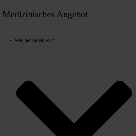
Medizinisches Angebot
Wen behandeln wir?