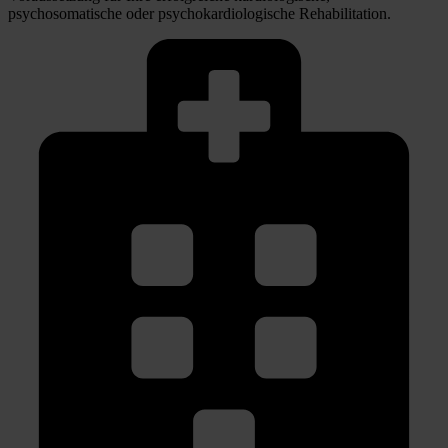
psychosomatische oder psychokardiologische Rehabilitation.