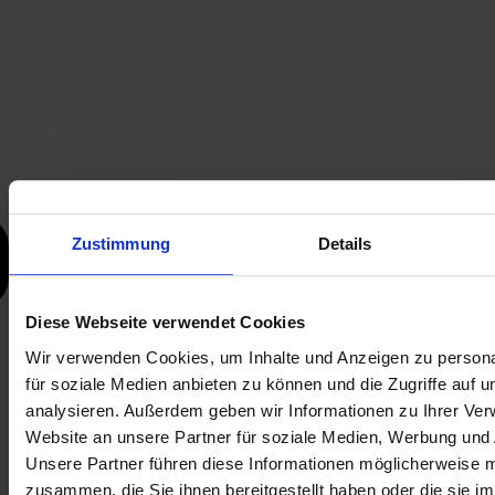
Zustimmung
Details
Diese Webseite verwendet Cookies
Wir verwenden Cookies, um Inhalte und Anzeigen zu persona
für soziale Medien anbieten zu können und die Zugriffe auf 
analysieren. Außerdem geben wir Informationen zu Ihrer Ve
Website an unsere Partner für soziale Medien, Werbung und 
Unsere Partner führen diese Informationen möglicherweise m
zusammen, die Sie ihnen bereitgestellt haben oder die sie i