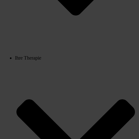
Ihre Therapie