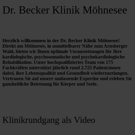
Dr. Becker Klinik Möhnesee
Herzlich willkommen in der Dr. Becker Klinik Möhnesee! 
Direkt am Möhnesee, in unmittelbarer Nähe zum Arnsberger 
Wald, bieten wir Ihnen optimale Voraussetzungen für Ihre 
kardiologische, psychosomatische und psychokardiologische 
Rehabilitation. Unser hochqualifiziertes Team von 175 
Fachkräften unterstützt jährlich rund 2.725 Patient:innen 
dabei, ihre Lebensqualität und Gesundheit wiederzuerlangen. 
Vertrauen Sie auf unsere umfassende Expertise und erleben Sie 
ganzheitliche Betreuung für Körper und Seele.
Klinikrundgang als Video