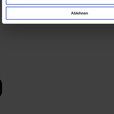
Ablehnen