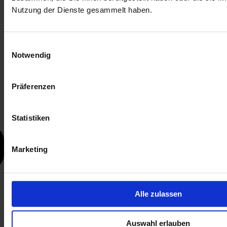
Nutzung der Dienste gesammelt haben.
Einwilligungsauswahl
Notwendig
Präferenzen
Statistiken
Marketing
Alle zulassen
Auswahl erlauben