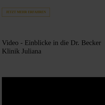
JETZT MEHR ERFAHREN
Video - Einblicke in die Dr. Becker
Klinik Juliana