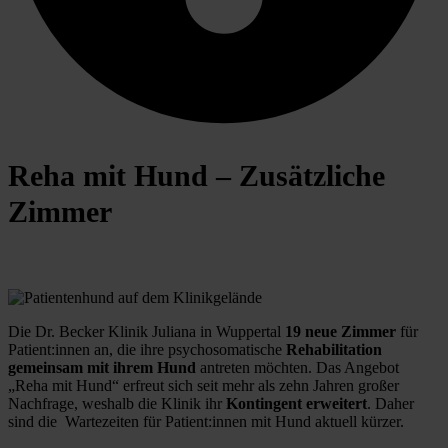
Reha mit Hund – Zusätzliche
Zimmer
Die Dr. Becker Klinik Juliana in Wuppertal 
19 neue Zimmer
 für 
Patient:innen an, die ihre psychosomatische 
Rehabilitation 
gemeinsam mit ihrem Hund
 antreten möchten. Das Angebot 
„Reha mit Hund“ erfreut sich seit mehr als zehn Jahren großer 
Nachfrage, weshalb die Klinik ihr 
Kontingent erweitert
. Daher 
sind die  Wartezeiten für Patient:innen mit Hund aktuell kürzer.