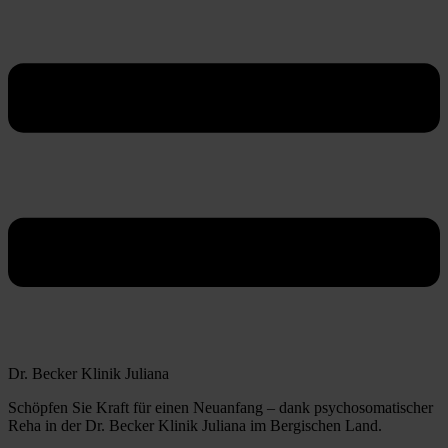
Dr. Becker Klinik Juliana
Schöpfen Sie Kraft für einen Neuanfang – dank psychosomatischer
Reha in der Dr. Becker Klinik Juliana im Bergischen Land.