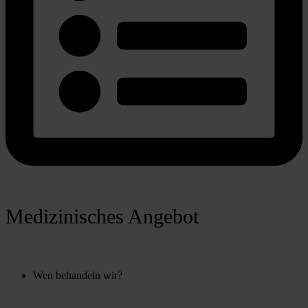
Medizinisches Angebot
Wen behandeln wir?