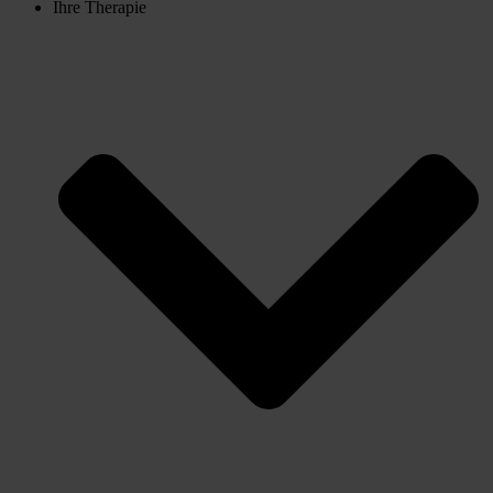
Ihre Therapie