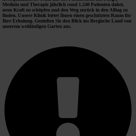
Medizin und Therapie jährlich rund 1.240 Patienten dabei, 
neue Kraft zu schöpfen und den Weg zurück in den Alltag zu 
finden. Unsere Klinik bietet Ihnen einen geschützten Raum für 
Ihre Erholung. Genießen Sie den Blick ins Bergische Land von 
unserem weitläufigen Garten aus.