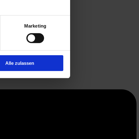
Marketing
Alle zulassen