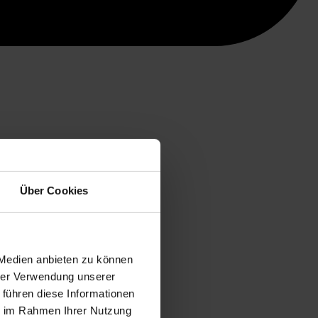
Über Cookies
 Medien anbieten zu können
hrer Verwendung unserer
 führen diese Informationen
ie im Rahmen Ihrer Nutzung