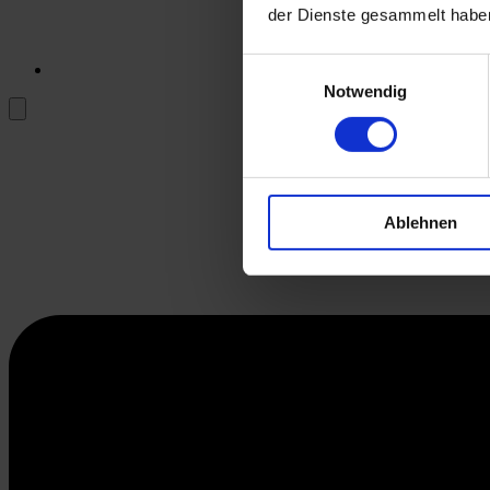
der Dienste gesammelt habe
Einwilligungsauswahl
Notwendig
Ablehnen