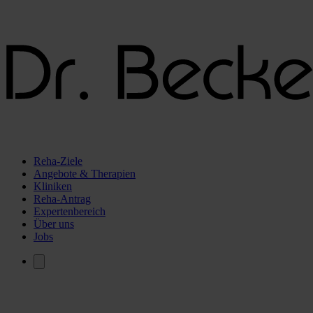
Reha-Ziele
Angebote & Therapien
Kliniken
Reha-Antrag
Expertenbereich
Über uns
Jobs