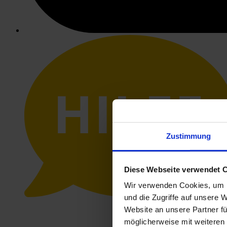
HILFE
Zustimmung
Diese Webseite verwendet 
Wir verwenden Cookies, um I
und die Zugriffe auf unsere 
Website an unsere Partner fü
möglicherweise mit weiteren