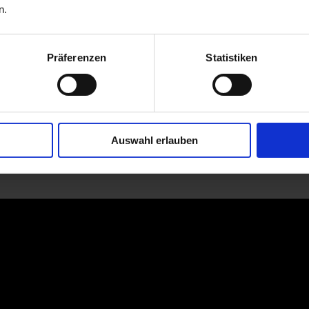
n.
Präferenzen
Statistiken
Auswahl erlauben