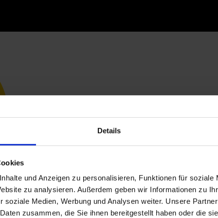
Details
Cookies
nhalte und Anzeigen zu personalisieren, Funktionen für soziale
Website zu analysieren. Außerdem geben wir Informationen zu I
r soziale Medien, Werbung und Analysen weiter. Unsere Partner
 Daten zusammen, die Sie ihnen bereitgestellt haben oder die s