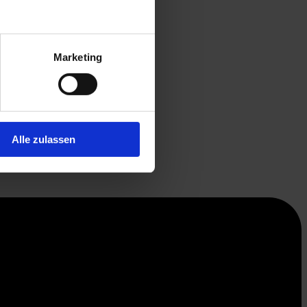
Marketing
Alle zulassen