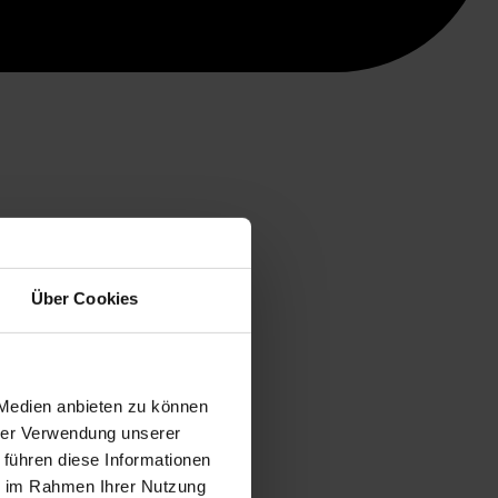
Über Cookies
 Medien anbieten zu können
hrer Verwendung unserer
 führen diese Informationen
ie im Rahmen Ihrer Nutzung