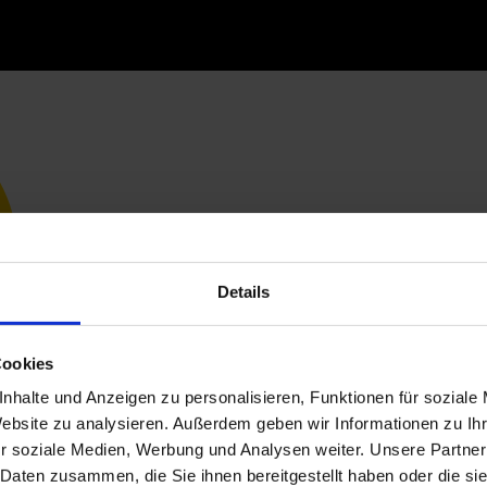
Details
Cookies
nhalte und Anzeigen zu personalisieren, Funktionen für soziale
Website zu analysieren. Außerdem geben wir Informationen zu I
r soziale Medien, Werbung und Analysen weiter. Unsere Partner
 Daten zusammen, die Sie ihnen bereitgestellt haben oder die s