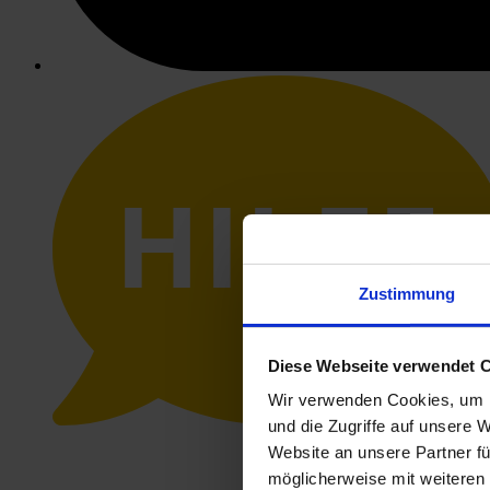
HILFE
Zustimmung
Diese Webseite verwendet 
Wir verwenden Cookies, um I
und die Zugriffe auf unsere 
Website an unsere Partner fü
möglicherweise mit weiteren