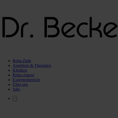
Reha-Ziele
Angebote & Therapien
Kliniken
Reha-Antrag
Expertenbereich
Über uns
Jobs