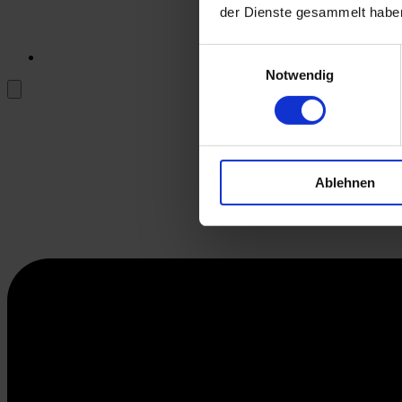
der Dienste gesammelt habe
Einwilligungsauswahl
Notwendig
Ablehnen