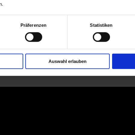
n.
Präferenzen
Statistiken
Auswahl erlauben