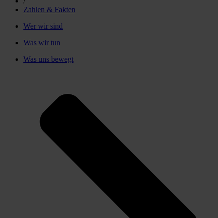
/
Zahlen & Fakten
Wer wir sind
Was wir tun
Was uns bewegt