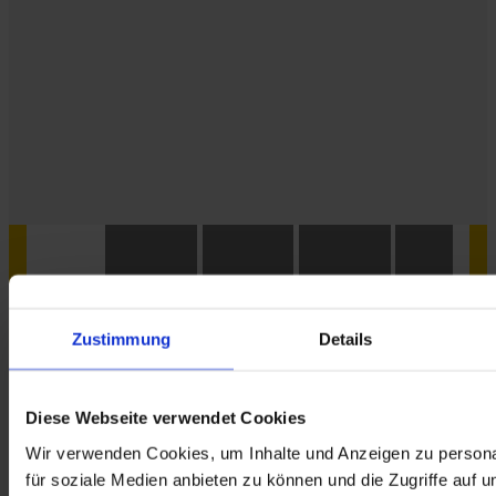
Zustimmung
Details
Diese Webseite verwendet Cookies
Wir verwenden Cookies, um Inhalte und Anzeigen zu persona
für soziale Medien anbieten zu können und die Zugriffe auf 