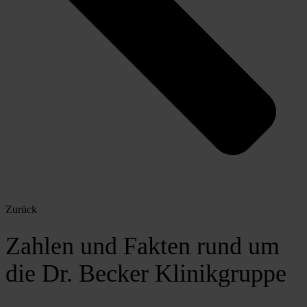
Zurück
Zahlen und Fakten rund um
die Dr. Becker Klinikgruppe