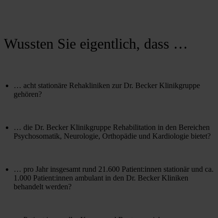
Wussten Sie eigentlich, dass …
… acht stationäre Rehakliniken zur Dr. Becker Klinikgruppe 
gehören?
… die Dr. Becker Klinikgruppe Rehabilitation in den Bereichen 
Psychosomatik, Neurologie, Orthopädie und Kardiologie bietet?
… pro Jahr insgesamt rund 21.600 Patient:innen stationär und ca. 
1.000 Patient:innen ambulant in den Dr. Becker Kliniken 
behandelt werden?