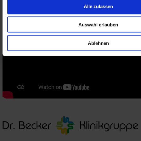
Alle zulassen
Auswahl erlauben
Ablehnen