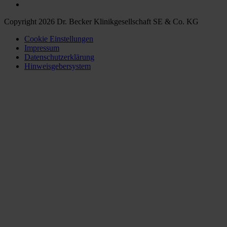
Copyright 2026 Dr. Becker Klinikgesellschaft SE & Co. KG
Cookie Einstellungen
Impressum
Datenschutzerklärung
Hinweisgebersystem