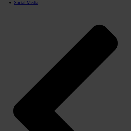
Social Media