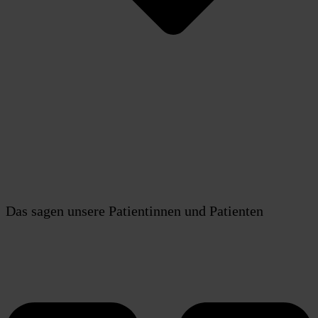
Das sagen unsere Patientinnen und Patienten