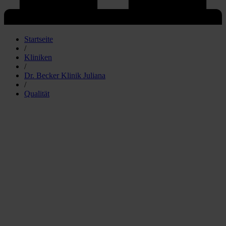
Startseite
/
Kliniken
/
Dr. Becker Klinik Juliana
/
Qualität