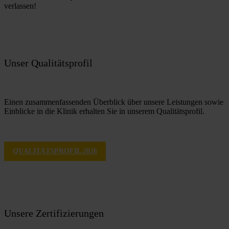
verlassen! 
Unser Qualitätsprofil
Einen zusammenfassenden Überblick über unsere Leistungen sowie 
Einblicke in die Klinik erhalten Sie in unserem Qualitätsprofil.
QUALITÄTSPROFIL 2026
Unsere Zertifizierungen