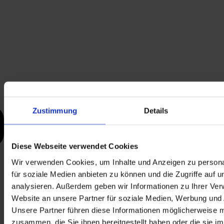
Zustimmung
Details
Diese Webseite verwendet Cookies
Wir verwenden Cookies, um Inhalte und Anzeigen zu persona
für soziale Medien anbieten zu können und die Zugriffe auf 
analysieren. Außerdem geben wir Informationen zu Ihrer Ve
Website an unsere Partner für soziale Medien, Werbung und 
Unsere Partner führen diese Informationen möglicherweise m
zusammen, die Sie ihnen bereitgestellt haben oder die sie i