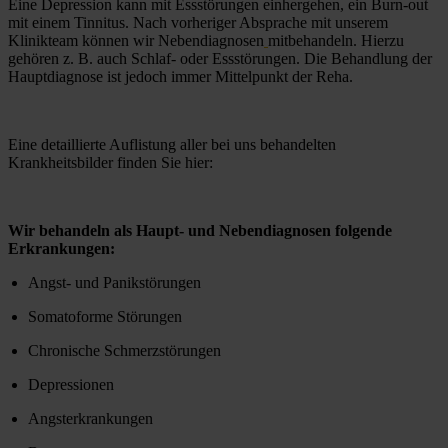
Eine Depression kann mit Essstörungen einhergehen, ein Burn-out 
mit einem Tinnitus. Nach vorheriger Absprache mit unserem 
Klinikteam können wir Nebendiagnosen
mitbehandeln. Hierzu 
gehören z. B. auch Schlaf- oder Essstörungen. Die Behandlung der 
Hauptdiagnose ist jedoch immer Mittelpunkt der Reha. 
Eine detaillierte Auflistung aller bei uns behandelten 
Krankheitsbilder finden Sie hier:
Wir behandeln als Haupt- und Nebendiagnosen folgende 
Erkrankungen:
Angst- und Panikstörungen
Somatoforme Störungen
Chronische Schmerzstörungen
Depressionen
Angsterkrankungen