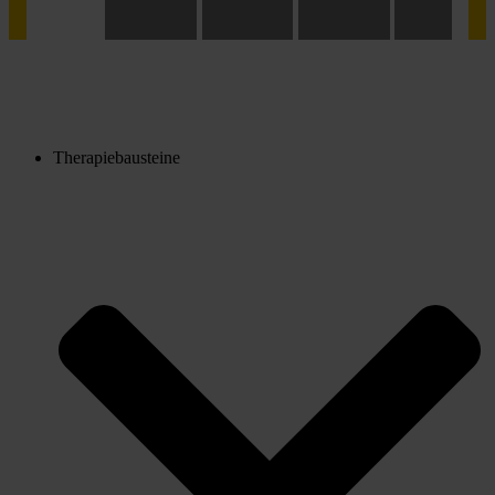
Therapiebausteine