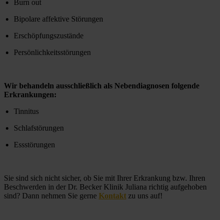
Burn out
Bipolare affektive Störungen
Erschöpfungszustände
Persönlichkeitsstörungen
Wir behandeln ausschließlich als Nebendiagnosen folgende 
Erkrankungen:
Tinnitus
Schlafstörungen
Essstörungen
Sie sind sich nicht sicher, ob Sie mit Ihrer Erkrankung bzw. Ihren 
Beschwerden in der Dr. Becker Klinik Juliana richtig aufgehoben 
sind? Dann nehmen Sie gerne 
Kontakt
 zu uns auf! 