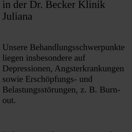
in der Dr. Becker Klinik
Juliana
Unsere Behandlungsschwerpunkte
liegen insbesondere auf
Depressionen, Angsterkrankungen
sowie Erschöpfungs- und
Belastungsstörungen, z. B. Burn-
out.