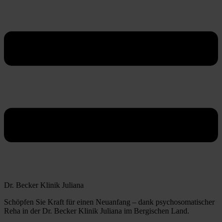
Dr. Becker Klinik Juliana
Schöpfen Sie Kraft für einen Neuanfang – dank psychosomatischer
Reha in der Dr. Becker Klinik Juliana im Bergischen Land.