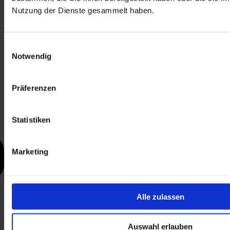
Nutzung der Dienste gesammelt haben.
Einwilligungsauswahl
Notwendig
Präferenzen
Statistiken
Marketing
Alle zulassen
Auswahl erlauben