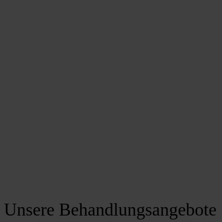
Unsere Behandlungsangebote