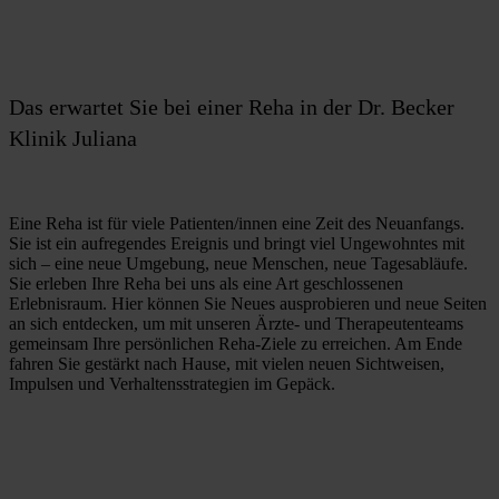
Das erwartet Sie bei einer Reha in der Dr. Becker
Klinik Juliana
Eine Reha ist für viele Patienten/innen eine Zeit des Neuanfangs. 
Sie ist ein aufregendes Ereignis und bringt viel Ungewohntes mit 
sich – eine neue Umgebung, neue Menschen, neue Tagesabläufe. 
Sie erleben Ihre Reha bei uns als eine Art geschlossenen 
Erlebnisraum. Hier können Sie Neues ausprobieren und neue Seiten 
an sich entdecken, um mit unseren Ärzte- und Therapeutenteams 
gemeinsam Ihre persönlichen Reha-Ziele zu erreichen. Am Ende 
fahren Sie gestärkt nach Hause, mit vielen neuen Sichtweisen, 
Impulsen und Verhaltensstrategien im Gepäck.