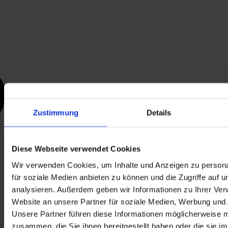
Zustimmung
Details
Diese Webseite verwendet Cookies
Wir verwenden Cookies, um Inhalte und Anzeigen zu persona
für soziale Medien anbieten zu können und die Zugriffe auf 
analysieren. Außerdem geben wir Informationen zu Ihrer Ve
Website an unsere Partner für soziale Medien, Werbung und 
Unsere Partner führen diese Informationen möglicherweise m
zusammen, die Sie ihnen bereitgestellt haben oder die sie i