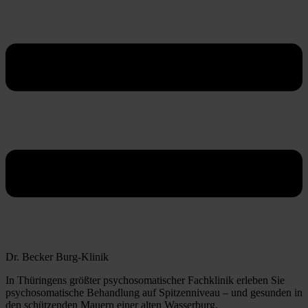
Dr. Becker Burg-Klinik
In Thüringens größter psychosomatischer Fachklinik erleben Sie
psychosomatische Behandlung auf Spitzenniveau – und gesunden in
den schützenden Mauern einer alten Wasserburg.