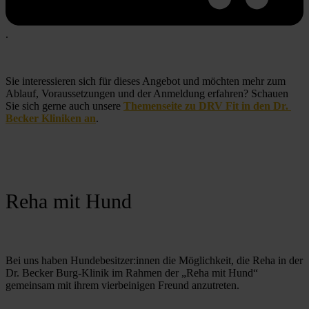
.
Sie interessieren sich für dieses Angebot und möchten mehr zum 
Ablauf, Voraussetzungen und der Anmeldung erfahren? Schauen 
Sie sich gerne auch unsere 
Themenseite zu DRV Fit in den Dr. 
Becker Kliniken an
.
Reha mit Hund
Bei uns haben Hundebesitzer:innen die Möglichkeit, die Reha in der 
Dr. Becker Burg-Klinik im Rahmen der „Reha mit Hund“ 
gemeinsam mit ihrem vierbeinigen Freund anzutreten. 