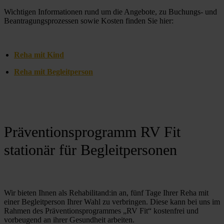
Wichtigen Informationen rund um die Angebote, zu Buchungs- und 
Beantragungsprozessen sowie Kosten finden Sie hier:
Reha mit Kind
Reha mit Begleitperson
Präventionsprogramm RV Fit
stationär für Begleitpersonen
Wir bieten Ihnen als Rehabilitand:in an, fünf Tage Ihrer Reha mit 
einer Begleitperson Ihrer Wahl zu verbringen. Diese kann bei uns im 
Rahmen des Präventionsprogrammes „RV Fit“ kostenfrei und 
vorbeugend an ihrer Gesundheit arbeiten. 