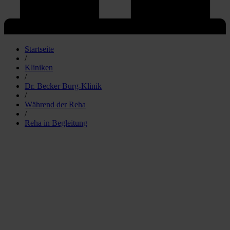
Startseite
/
Kliniken
/
Dr. Becker Burg-Klinik
/
Während der Reha
/
Reha in Begleitung