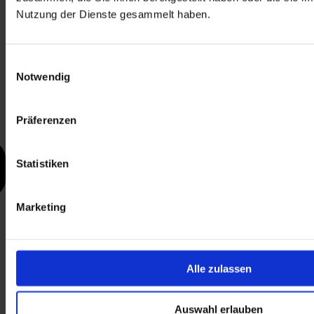
Nutzung der Dienste gesammelt haben.
Einwilligungsauswahl
Notwendig
Präferenzen
Statistiken
Marketing
Alle zulassen
Auswahl erlauben