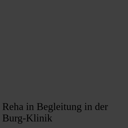
Reha in Begleitung in der
Burg-Klinik