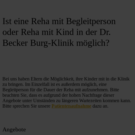
Ist eine Reha mit Begleitperson
oder Reha mit Kind in der Dr.
Becker Burg-Klinik möglich?
Bei uns haben Eltern die Möglichkeit, ihre Kinder mit in die Klinik 
zu bringen. Im Einzelfall ist es außerdem möglich, eine 
Begleitperson für die Dauer der Reha mit aufzunehmen. Bitte 
beachten Sie, dass es aufgrund der hohen Nachfrage dieser 
Angebote unter Umständen zu längeren Wartezeiten kommen kann. 
Bitte sprechen Sie unsere 
Patientenaufnahme
 dazu an.
Angebote