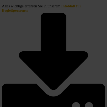
Alles wichtige erfahren Sie in unserem 
Infoblatt für 
Begleitpersonen