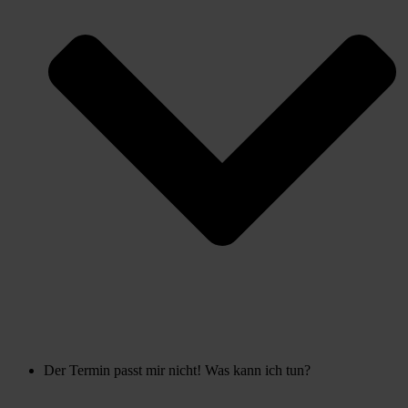
Der Termin passt mir nicht! Was kann ich tun?