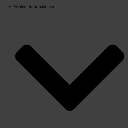
Weitere Informationen