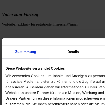
Video zum Vortrag
Verfügbar exklusiv für registrierte Interessent*innen
Zustimmung
Details
Diese Webseite verwendet Cookies
Wir verwenden Cookies, um Inhalte und Anzeigen zu persona
für soziale Medien anbieten zu können und die Zugriffe auf 
analysieren. Außerdem geben wir Informationen zu Ihrer Ve
Website an unsere Partner für soziale Medien, Werbung und 
Unsere Partner führen diese Informationen möglicherweise m
zusammen, die Sie ihnen bereitgestellt haben oder die sie i