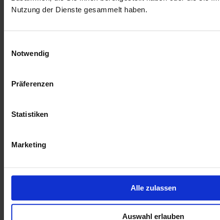
Nutzung der Dienste gesammelt haben.
Einwilligungsauswahl
Notwendig
Präferenzen
Statistiken
Marketing
Alle zulassen
Auswahl erlauben