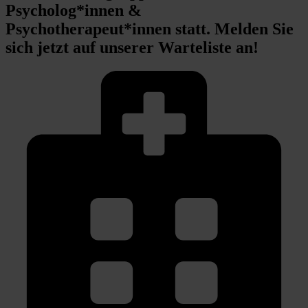
Psycholog*innen &
Psychotherapeut*innen statt. Melden Sie
sich jetzt auf unserer Warteliste an!