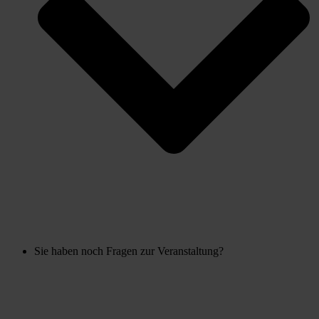
Sie haben noch Fragen zur Veranstaltung?