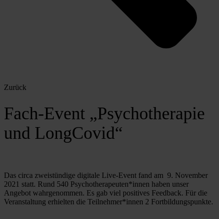
Zurück
Fach-Event „Psychotherapie
und LongCovid“
Das circa zweistündige digitale Live-Event fand am  9. November 
2021 statt. Rund 540 Psychotherapeuten*innen haben unser 
Angebot wahrgenommen. Es gab viel positives Feedback. Für die 
Veranstaltung erhielten die Teilnehmer*innen 2 Fortbildungspunkte.