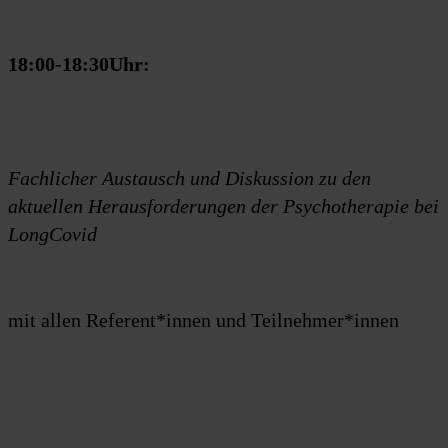
18:00-18:30Uhr:
Fachlicher Austausch und Diskussion zu den
aktuellen Herausforderungen der Psychotherapie bei
LongCovid
mit allen Referent*innen und Teilnehmer*innen