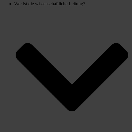
Wer ist die wissenschaftliche Leitung?