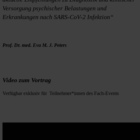
Versorgung psychischer Belastungen und
Erkrankungen nach SARS-CoV-2 Infektion“
Prof. Dr. med. Eva M. J. Peters
Video zum Vortrag
Verfügbar exklusiv für  Teilnehmer*innen des Fach-Events