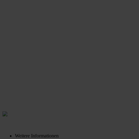
Weitere Informationen