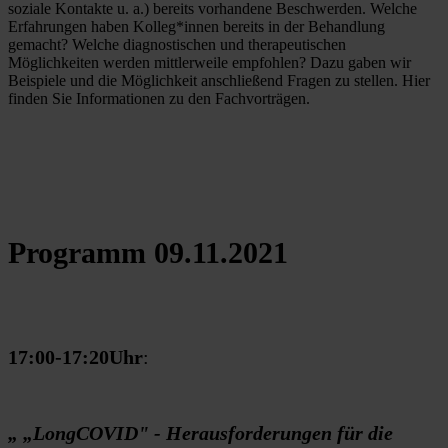
soziale Kontakte u. a.) bereits vorhandene Beschwerden. Welche 
Erfahrungen haben Kolleg*innen bereits in der Behandlung 
gemacht? Welche diagnostischen und therapeutischen 
Möglichkeiten werden mittlerweile empfohlen? Dazu gaben wir 
Beispiele und die Möglichkeit anschließend Fragen zu stellen. Hier 
finden Sie Informationen zu den Fachvorträgen.
Programm 09.11.2021
17:00-17:20Uhr
:
„ „LongCOVID" - Herausforderungen für die