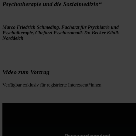
Psychotherapie und die Sozialmedizin“
Marco Friedrich Schmeding, Facharzt für Psychiatrie und 
Psychotherapie, Chefarzt Psychosomatik Dr. Becker Klinik 
Norddeich
Video zum Vortrag
Verfügbar exklusiv für registrierte Interessent*innen