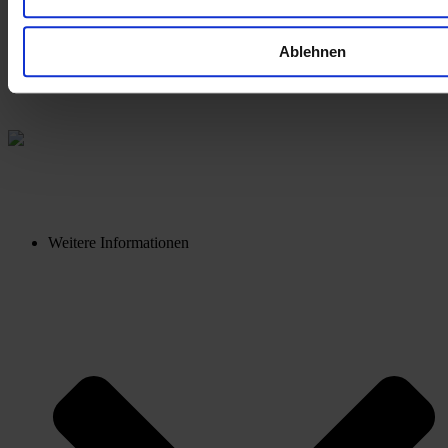
Ablehnen
Weitere Informationen