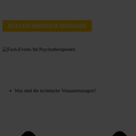
JETZT AUF WARTELISTE EINTRAGEN!
Was sind die technische Voraussetzungen?