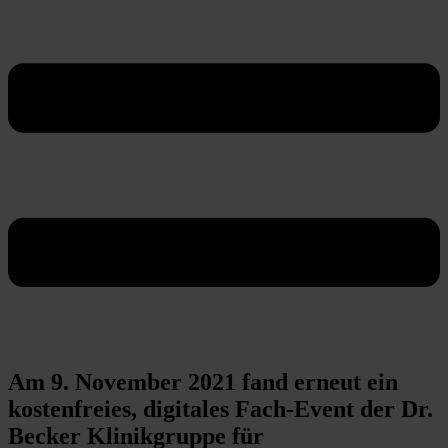
Am 9. November 2021 fand erneut ein
kostenfreies, digitales Fach-Event der Dr.
Becker Klinikgruppe für