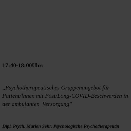
17:40-18:00Uhr:
,,Psychotherapeutisches Gruppenangebot für
Patient/lnnen mit Post/Long-COVID-Beschwerden in
der ambulanten Versorgung"
Dipl. Psych. Marion Sehr, Psychologische Psychotherapeutin