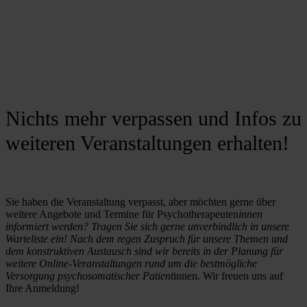
Nichts mehr verpassen und Infos zu
weiteren Veranstaltungen erhalten!
Sie haben die Veranstaltung verpasst, aber möchten gerne über 
weitere Angebote und Termine für Psychotherapeuten
innen 
informiert werden? Tragen Sie sich gerne unverbindlich in unsere 
Warteliste ein! Nach dem regen Zuspruch für unsere Themen und 
dem konstruktiven Austausch sind wir bereits in der Planung für 
weitere Online-Veranstaltungen rund um die bestmögliche 
Versorgung psychosomatischer Patient
innen. Wir freuen uns auf 
Ihre Anmeldung!