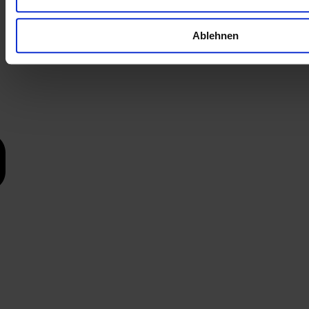
Ablehnen