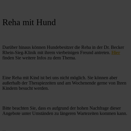
Reha mit Hund
Darüber hinaus können Hundebesitzer die Reha in der Dr. Becker 
Rhein-Sieg-Klinik mit ihrem vierbeinigen Freund antreten. 
Hier
finden Sie weitere Infos zu dem Thema.
Eine Reha mit Kind ist bei uns nicht möglich. Sie können aber 
außerhalb der Therapiezeiten und am Wochenende gerne von Ihren 
Kindern besucht werden.
Bitte beachten Sie, dass es aufgrund der hohen Nachfrage dieser 
Angebote unter Umständen zu längeren Wartezeiten kommen kann. 