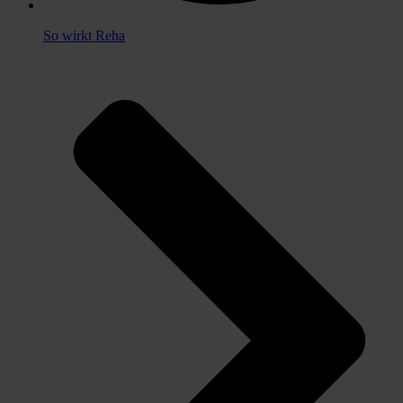
So wirkt Reha