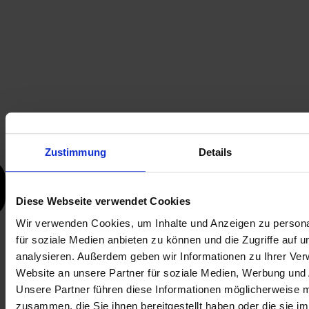
Zustimmung
Details
Diese Webseite verwendet Cookies
Wir verwenden Cookies, um Inhalte und Anzeigen zu persona
für soziale Medien anbieten zu können und die Zugriffe auf 
analysieren. Außerdem geben wir Informationen zu Ihrer Ve
Website an unsere Partner für soziale Medien, Werbung und 
Unsere Partner führen diese Informationen möglicherweise m
zusammen, die Sie ihnen bereitgestellt haben oder die sie i