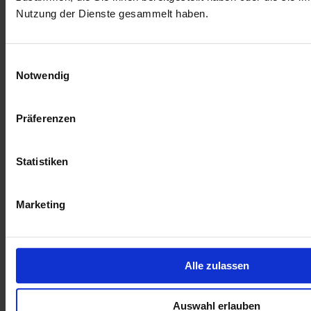
Nutzung der Dienste gesammelt haben.
Einwilligungsauswahl
Notwendig
Präferenzen
Statistiken
Marketing
Alle zulassen
Auswahl erlauben