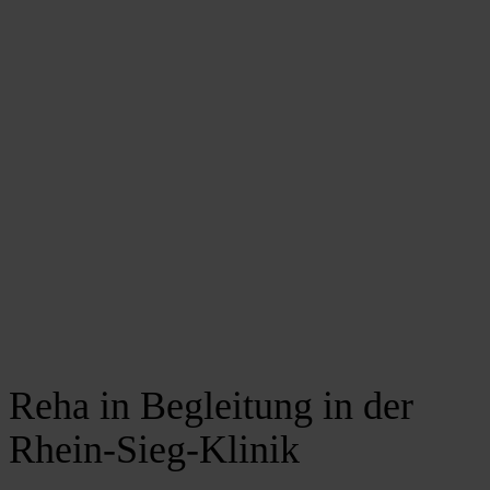
Reha in Begleitung in der
Rhein-Sieg-Klinik