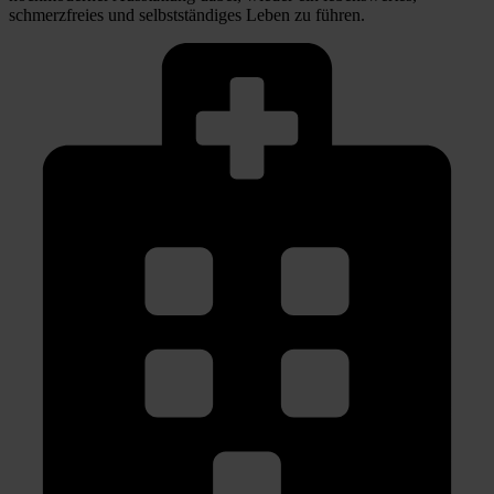
schmerzfreies und selbstständiges Leben zu führen.