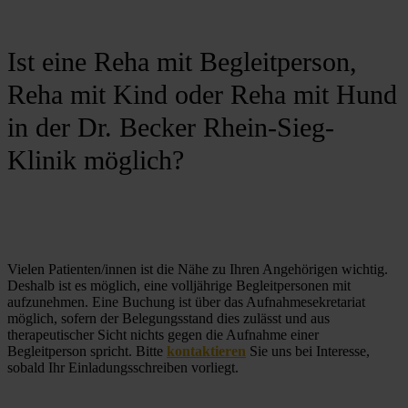
Ist eine Reha mit Begleitperson,
Reha mit Kind oder Reha mit Hund
in der Dr. Becker Rhein-Sieg-
Klinik möglich?
Vielen Patienten/innen ist die Nähe zu Ihren Angehörigen wichtig. 
Deshalb ist es möglich, eine volljährige Begleitpersonen mit 
aufzunehmen. Eine Buchung ist über das Aufnahmesekretariat 
möglich, sofern der Belegungsstand dies zulässt und aus 
therapeutischer Sicht nichts gegen die Aufnahme einer 
Begleitperson spricht. Bitte 
kontaktieren
 Sie uns bei Interesse, 
sobald Ihr Einladungsschreiben vorliegt. 