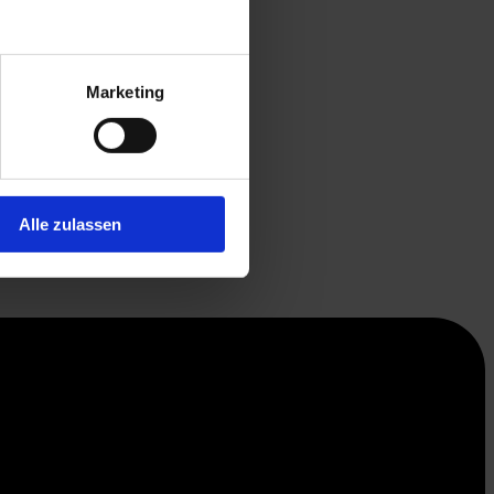
Marketing
Alle zulassen