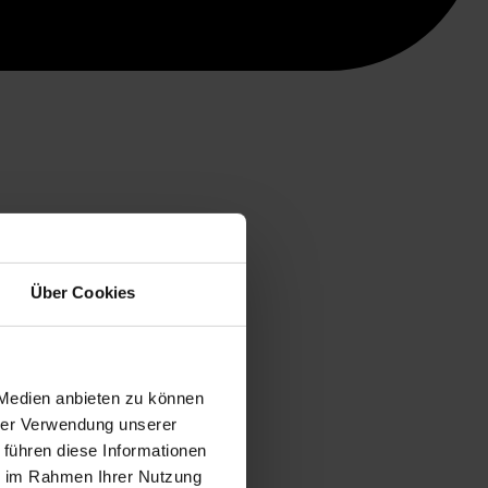
Über Cookies
 Medien anbieten zu können
hrer Verwendung unserer
 führen diese Informationen
ie im Rahmen Ihrer Nutzung