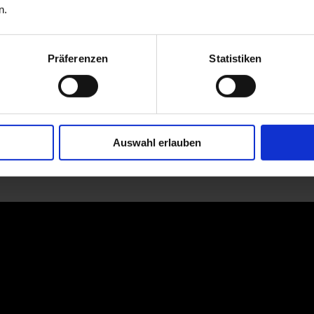
n.
Präferenzen
Statistiken
Auswahl erlauben