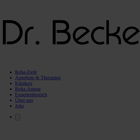
Reha-Ziele
Angebote & Therapien
Kliniken
Reha-Antrag
Expertenbereich
Über uns
Jobs