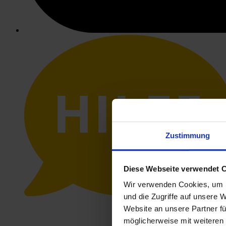
HILFE
Zustimmung
Diese Webseite verwendet 
Wir verwenden Cookies, um I
und die Zugriffe auf unsere 
Website an unsere Partner fü
möglicherweise mit weiteren