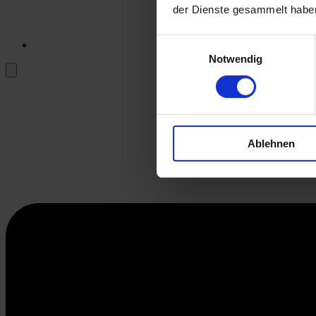
der Dienste gesammelt habe
Einwilligungsauswahl
Notwendig
Ablehnen