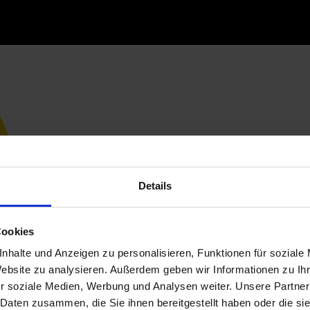
Details
Cookies
nhalte und Anzeigen zu personalisieren, Funktionen für soziale
Website zu analysieren. Außerdem geben wir Informationen zu I
r soziale Medien, Werbung und Analysen weiter. Unsere Partner
 Daten zusammen, die Sie ihnen bereitgestellt haben oder die s