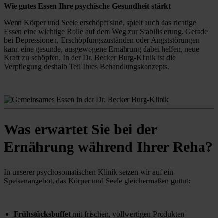
Wie gutes Essen Ihre psychische Gesundheit stärkt
Wenn Körper und Seele erschöpft sind, spielt auch das richtige 
Essen eine wichtige Rolle auf dem Weg zur Stabilisierung. Gerade 
bei Depressionen, Erschöpfungszuständen oder Angststörungen 
kann eine gesunde, ausgewogene Ernährung dabei helfen, neue 
Kraft zu schöpfen. In der Dr. Becker Burg-Klinik ist die 
Verpflegung deshalb Teil Ihres Behandlungskonzepts.
Was erwartet Sie bei der
Ernährung während Ihrer Reha?
In unserer psychosomatischen Klinik setzen wir auf ein 
Speisenangebot, das Körper und Seele gleichermaßen guttut:
Frühstücksbuffet
 mit frischen, vollwertigen Produkten