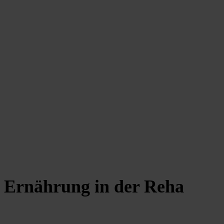
Ernährung in der Reha