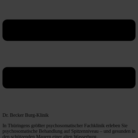
Dr. Becker Burg-Klinik
In Thüringens größter psychosomatischer Fachklinik erleben Sie
psychosomatische Behandlung auf Spitzenniveau – und gesunden in
den schützenden Mauern einer alten Wasserburg.