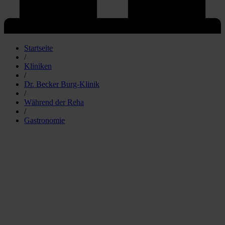
Startseite
/
Kliniken
/
Dr. Becker Burg-Klinik
/
Während der Reha
/
Gastronomie