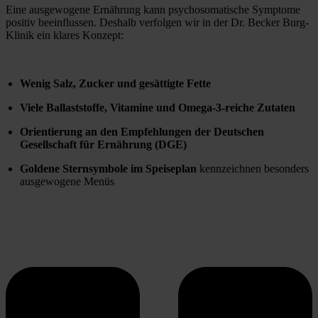
Eine ausgewogene Ernährung kann psychosomatische Symptome 
positiv beeinflussen. Deshalb verfolgen wir in der Dr. Becker Burg-
Klinik ein klares Konzept:
Wenig Salz, Zucker und gesättigte Fette
Viele Ballaststoffe, Vitamine und Omega-3-reiche Zutaten
Orientierung an den Empfehlungen der Deutschen 
Gesellschaft für Ernährung (DGE)
Goldene Sternsymbole im Speiseplan
 kennzeichnen besonders 
ausgewogene Menüs