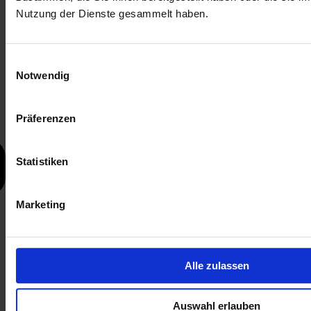
Nutzung der Dienste gesammelt haben.
Einwilligungsauswahl
Notwendig
Präferenzen
Statistiken
Marketing
Alle zulassen
Auswahl erlauben