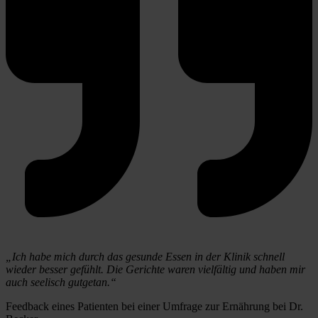
„Ich habe mich durch das gesunde Essen in der Klinik schnell 
wieder besser gefühlt. Die Gerichte waren vielfältig und haben mir 
auch seelisch gutgetan.“
Feedback eines Patienten bei einer Umfrage zur Ernährung bei Dr. 