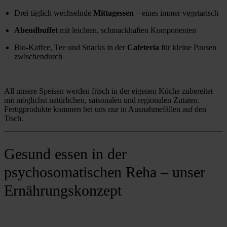
Drei täglich wechselnde 
Mittagessen
 – eines immer vegetarisch
Abendbuffet
 mit leichten, schmackhaften Komponenten
Bio-Kaffee, Tee und Snacks in der 
Cafeteria
 für kleine Pausen 
zwischendurch
All unsere Speisen werden frisch in der eigenen Küche zubereitet – 
mit möglichst natürlichen, saisonalen und regionalen Zutaten. 
Fertigprodukte kommen bei uns nur in Ausnahmefällen auf den 
Tisch.
Gesund essen in der
psychosomatischen Reha – unser
Ernährungskonzept