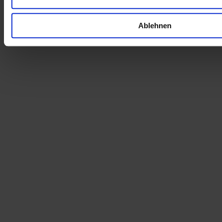
Ablehnen