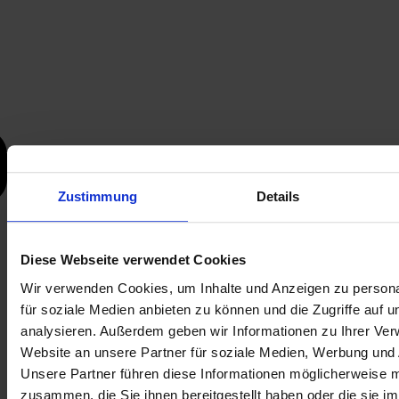
Zustimmung
Details
Diese Webseite verwendet Cookies
Wir verwenden Cookies, um Inhalte und Anzeigen zu persona
für soziale Medien anbieten zu können und die Zugriffe auf 
analysieren. Außerdem geben wir Informationen zu Ihrer Ve
Website an unsere Partner für soziale Medien, Werbung und 
Unsere Partner führen diese Informationen möglicherweise m
zusammen, die Sie ihnen bereitgestellt haben oder die sie i