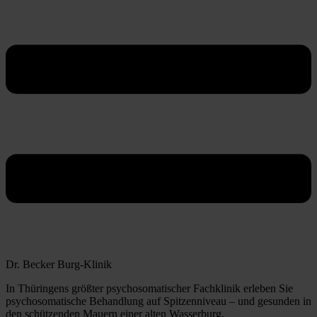
Dr. Becker Burg-Klinik
In Thüringens größter psychosomatischer Fachklinik erleben Sie
psychosomatische Behandlung auf Spitzenniveau – und gesunden in
den schützenden Mauern einer alten Wasserburg.