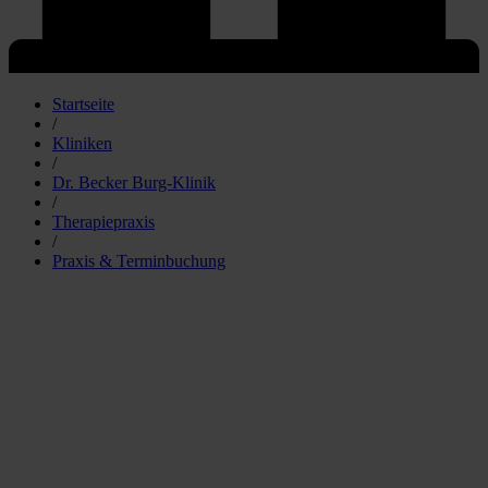
Startseite
/
Kliniken
/
Dr. Becker Burg-Klinik
/
Therapiepraxis
/
Praxis & Terminbuchung