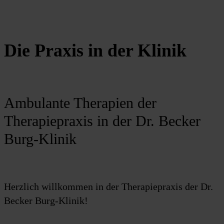
Die Praxis in der Klinik
Ambulante Therapien der
Therapiepraxis in der Dr. Becker
Burg-Klinik
Herzlich willkommen in der Therapiepraxis der Dr.
Becker Burg-Klinik!