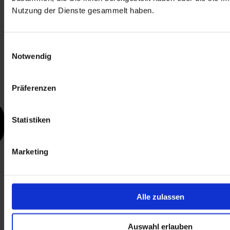
Nutzung der Dienste gesammelt haben.
Einwilligungsauswahl
Notwendig
Präferenzen
Statistiken
Marketing
Alle zulassen
Auswahl erlauben