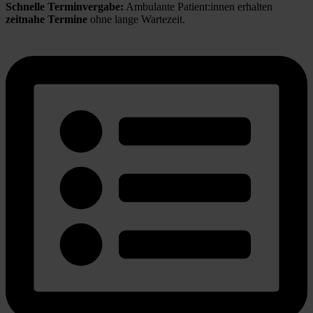
Schnelle Terminvergabe:
 Ambulante Patient:innen erhalten 
zeitnahe Termine
 ohne lange Wartezeit.