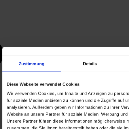
Zustimmung
Details
Diese Webseite verwendet Cookies
Wir verwenden Cookies, um Inhalte und Anzeigen zu persona
für soziale Medien anbieten zu können und die Zugriffe auf 
analysieren. Außerdem geben wir Informationen zu Ihrer Ve
Website an unsere Partner für soziale Medien, Werbung und 
Unsere Partner führen diese Informationen möglicherweise m
zusammen, die Sie ihnen bereitgestellt haben oder die sie i