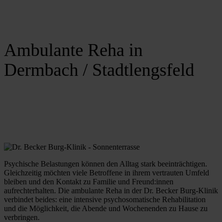
Ambulante Reha in
Dermbach / Stadtlengsfeld
Psychische Belastungen können den Alltag stark beeinträchtigen. 
Gleichzeitig möchten viele Betroffene in ihrem vertrauten Umfeld 
bleiben und den Kontakt zu Familie und Freund:innen 
aufrechterhalten. Die ambulante Reha in der Dr. Becker Burg-Klinik 
verbindet beides: eine intensive psychosomatische Rehabilitation 
und die Möglichkeit, die Abende und Wochenenden zu Hause zu 
verbringen.