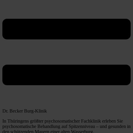
Dr. Becker Burg-Klinik
In Thüringens größter psychosomatischer Fachklinik erleben Sie
psychosomatische Behandlung auf Spitzenniveau – und gesunden in
den schützenden Mauern einer alten Wasserburg.