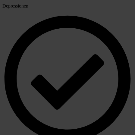
Depressionen