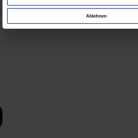
Ablehnen