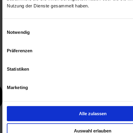
Nutzung der Dienste gesammelt haben.
Einwilligungsauswahl
Notwendig
Präferenzen
Statistiken
Marketing
Alle zulassen
Auswahl erlauben