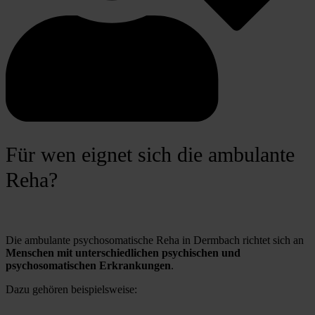
Für wen eignet sich die ambulante
Reha?
Die ambulante psychosomatische Reha in Dermbach richtet sich an 
Menschen mit unterschiedlichen psychischen und 
psychosomatischen Erkrankungen
. 
Dazu gehören beispielsweise: