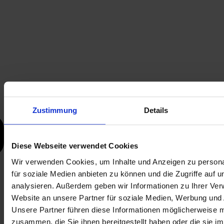
Zustimmung
Details
Diese Webseite verwendet Cookies
Wir verwenden Cookies, um Inhalte und Anzeigen zu persona
für soziale Medien anbieten zu können und die Zugriffe auf 
analysieren. Außerdem geben wir Informationen zu Ihrer Ve
Website an unsere Partner für soziale Medien, Werbung und 
Unsere Partner führen diese Informationen möglicherweise m
zusammen, die Sie ihnen bereitgestellt haben oder die sie i