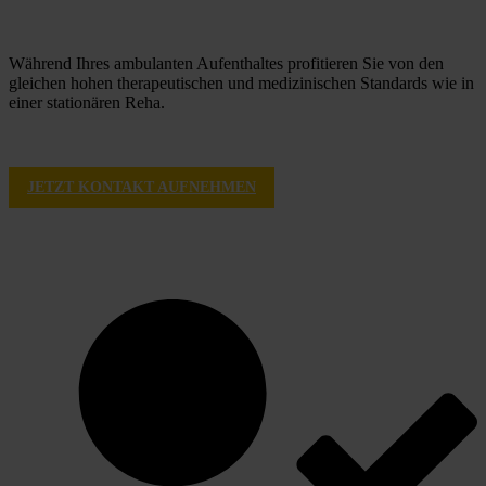
Während Ihres ambulanten Aufenthaltes profitieren Sie von den 
gleichen hohen therapeutischen und medizinischen Standards wie in 
einer stationären Reha.
JETZT KONTAKT AUFNEHMEN