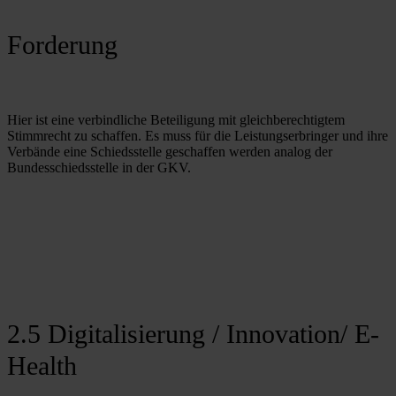
Forderung
Hier ist eine verbindliche Beteiligung mit gleichberechtigtem 
Stimmrecht zu schaffen. Es muss für die Leistungserbringer und ihre 
Verbände eine Schiedsstelle geschaffen werden analog der 
Bundesschiedsstelle in der GKV.
2.5 Digitalisierung / Innovation/ E-
Health