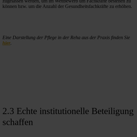
zugelassen werden, um im Wettbewerb um Fachkräfte bestehen zu 
können bzw. um die Anzahl der Gesundheitsfachkräfte zu erhöhen.
Eine Darstellung der Pflege in der Reha aus der Praxis finden Sie 
hier
.
2.3 Echte institutionelle Beteiligung
schaffen