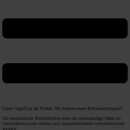
Unser Appell an die Politik: Wir fordern einen Rehazukunftspakt!
Die medizinische Rehabilitation muss als eigenständige Säule im
Gesundheitswesen verortet und zukunftsorientiert weiterentwickelt
werden.