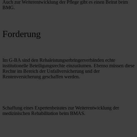
Auch zur Weiterentwicklung der Pflege gibt es einen Beirat beim 
BMG.
Forderung
Im G-BA sind den Rehaleistungserbringerverbänden echte 
institutionelle Beteiligungsrechte einzuräumen. Ebenso müssen diese 
Rechte im Bereich der Unfallversicherung und der 
Rentenversicherung geschaffen werden.
Schaffung eines Expertenbeirates zur Weiterentwicklung der 
medizinischen Rehabilitation beim BMAS.