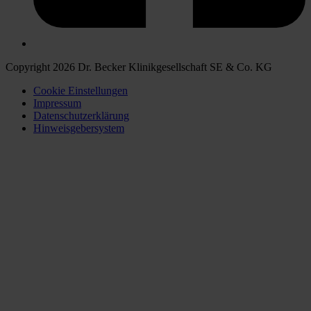
Copyright 2026 Dr. Becker Klinikgesellschaft SE & Co. KG
Cookie Einstellungen
Impressum
Datenschutzerklärung
Hinweisgebersystem