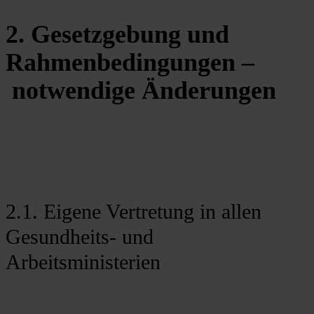
2. Gesetzgebung und
Rahmenbedingungen –
notwendige Änderungen
2.1. Eigene Vertretung in allen
Gesundheits- und
Arbeitsministerien