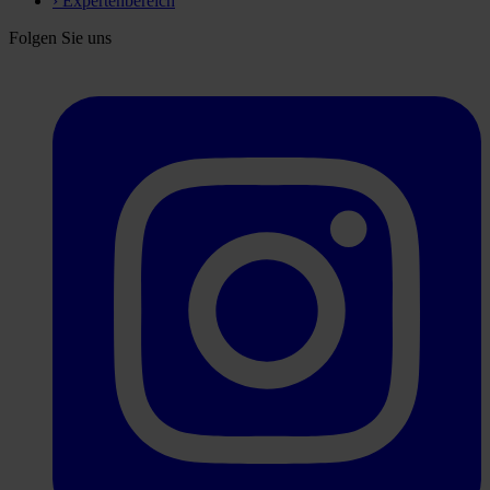
›
Expertenbereich
Folgen Sie uns