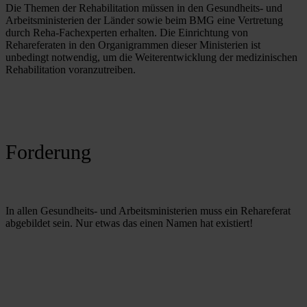
Die Themen der Rehabilitation müssen in den Gesundheits- und 
Arbeitsministerien der Länder sowie beim BMG eine Vertretung 
durch Reha-Fachexperten erhalten. Die Einrichtung von 
Rehareferaten in den Organigrammen dieser Ministerien ist 
unbedingt notwendig, um die Weiterentwicklung der medizinischen 
Rehabilitation voranzutreiben.
Forderung
In allen Gesundheits- und Arbeitsministerien muss ein Rehareferat 
abgebildet sein. Nur etwas das einen Namen hat existiert!