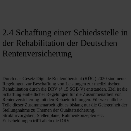
2.4 Schaffung einer Schiedsstelle in
der Rehabilitation der Deutschen
Rentenversicherung
Durch das Gesetz Digitale Rentenübersicht (RÜG) 2020 sind neue 
Regelungen zur Beschaffung von Leistungen zur medizinischen 
Rehabilitation durch die DRV (§ 15 SGB V) entstanden. Ziel ist die 
Schaffung einheitlicher Regelungen für die Zusammenarbeit von 
Rentenversicherung mit den Rehaeinrichtungen. Für wesentliche 
Teile dieser Zusammenarbeit gibt es bislang nur die Gelegenheit der 
Stellungnahme zu Themen der Qualitätssicherung, 
Strukturvorgaben, Stellenpläne, Rahmenkonzepten etc. 
Entscheidungen trifft allein die DRV.