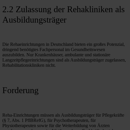
2.2 Zulassung der Rehakliniken als
Ausbildungsträger
Die Rehaeinrichtungen in Deutschland bieten ein großes Potenzial, 
dringend benötigtes Fachpersonal im Gesundheitswesen 
auszubilden. Nur Krankenhäuser, ambulante und stationäre 
Langzeitpflegeeinrichtungen sind als Ausbildungsträger zugelassen, 
Rehabilitationskliniken nicht.
Forderung
Reha-Einrichtungen müssen als Ausbildungsträger für Pflegekräfte 
(§ 7, Abs. 1 PflBRefG), für Psychotherapeuten, für 
Physiotherapeuten sowie für die Weiterbildung von Ärzten 