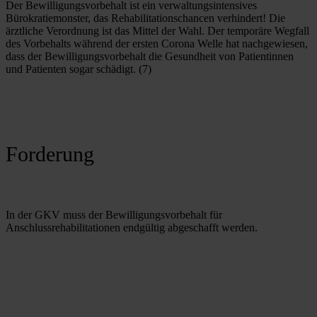
Der Bewilligungsvorbehalt ist ein verwaltungsintensives 
Bürokratiemonster, das Rehabilitationschancen verhindert! Die 
ärztliche Verordnung ist das Mittel der Wahl. Der temporäre Wegfall 
des Vorbehalts während der ersten Corona Welle hat nachgewiesen, 
dass der Bewilligungsvorbehalt die Gesundheit von Patientinnen 
und Patienten sogar schädigt. (7)
Forderung
In der GKV muss der Bewilligungsvorbehalt für 
Anschlussrehabilitationen endgültig abgeschafft werden.