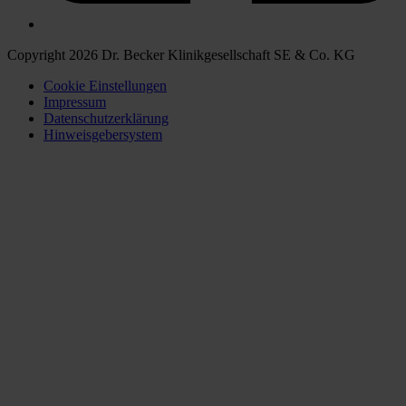
Copyright 2026 Dr. Becker Klinikgesellschaft SE & Co. KG
Cookie Einstellungen
Impressum
Datenschutzerklärung
Hinweisgebersystem