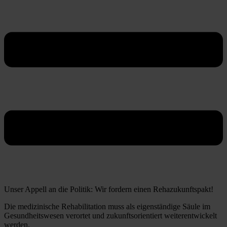
Unser Appell an die Politik: Wir fordern einen Rehazukunftspakt!
Die medizinische Rehabilitation muss als eigenständige Säule im
Gesundheitswesen verortet und zukunftsorientiert weiterentwickelt
werden.