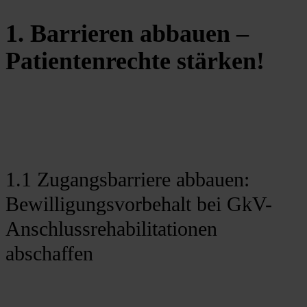
1. Barrieren abbauen –
Patientenrechte stärken!
1.1 Zugangsbarriere abbauen:
Bewilligungsvorbehalt bei GkV-
Anschlussrehabilitationen
abschaffen