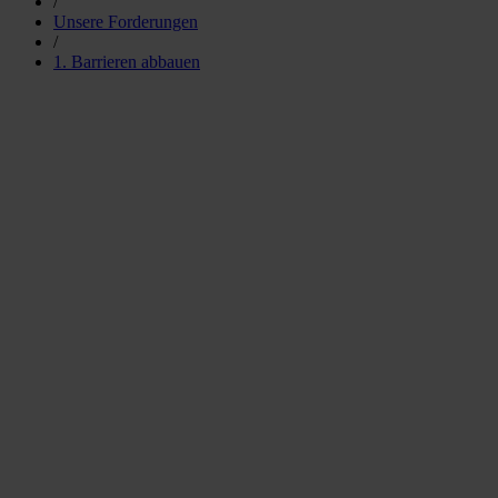
/
Unsere Forderungen
/
1. Barrieren abbauen