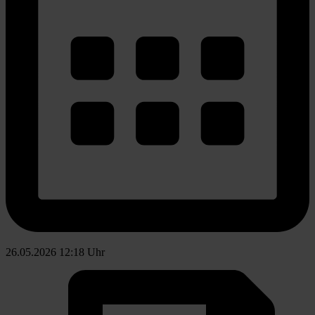
26.05.2026 12:18 Uhr