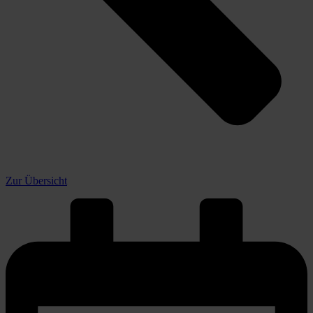
Zur Übersicht