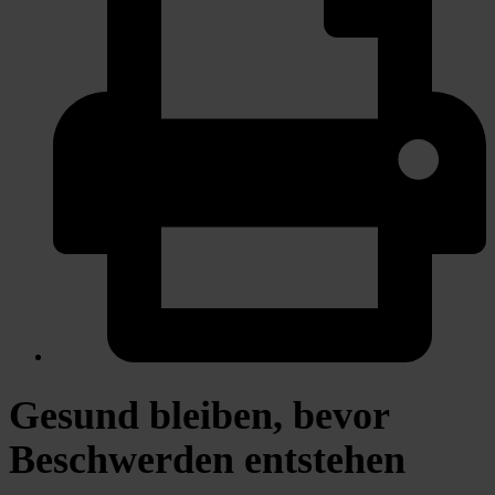
Gesund bleiben, bevor
Beschwerden entstehen