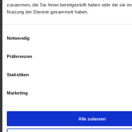
zusammen, die Sie ihnen bereitgestellt haben oder die sie i
Nutzung der Dienste gesammelt haben.
Einwilligungsauswahl
Notwendig
Präferenzen
Statistiken
Marketing
Alle zulassen