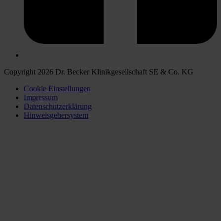
Copyright 2026 Dr. Becker Klinikgesellschaft SE & Co. KG
Cookie Einstellungen
Impressum
Datenschutzerklärung
Hinweisgebersystem