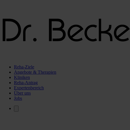
Reha-Ziele
Angebote & Therapien
Kliniken
Reha-Antrag
Expertenbereich
Über uns
Jobs