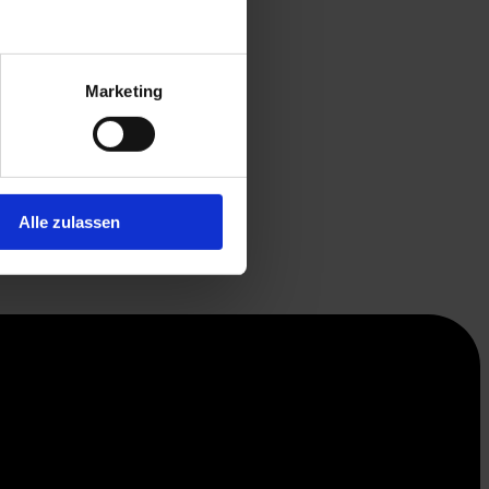
Marketing
Alle zulassen