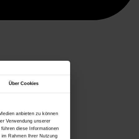
Über Cookies
 Medien anbieten zu können
hrer Verwendung unserer
 führen diese Informationen
ie im Rahmen Ihrer Nutzung