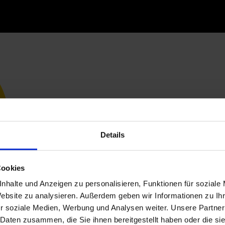
Details
Cookies
nhalte und Anzeigen zu personalisieren, Funktionen für soziale
Website zu analysieren. Außerdem geben wir Informationen zu I
r soziale Medien, Werbung und Analysen weiter. Unsere Partner
 Daten zusammen, die Sie ihnen bereitgestellt haben oder die s