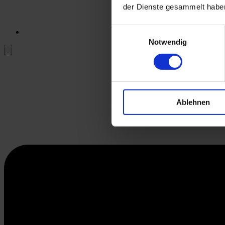
der Dienste gesammelt habe
Einwilligungsauswahl
Notwendig
Ablehnen