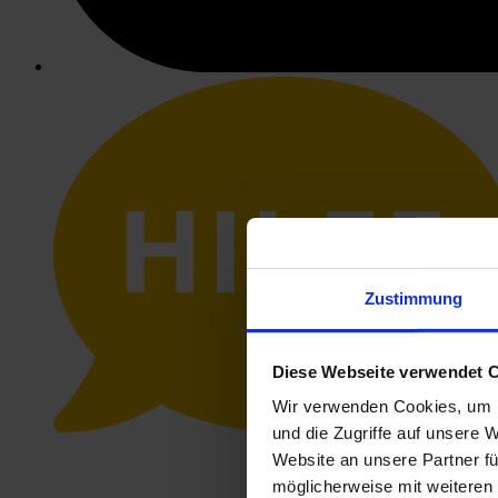
HILFE
Zustimmung
Diese Webseite verwendet 
Wir verwenden Cookies, um I
und die Zugriffe auf unsere 
Website an unsere Partner fü
möglicherweise mit weiteren