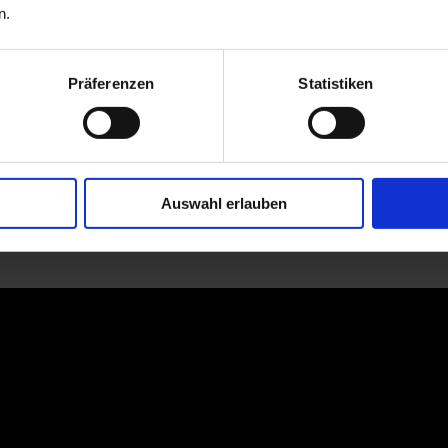
n.
Präferenzen
Statistiken
Auswahl erlauben