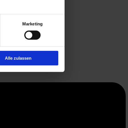
Marketing
Alle zulassen