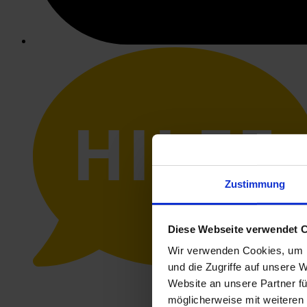
HILFE
Zustimmung
Diese Webseite verwendet 
Wir verwenden Cookies, um I
und die Zugriffe auf unsere 
Website an unsere Partner fü
möglicherweise mit weiteren