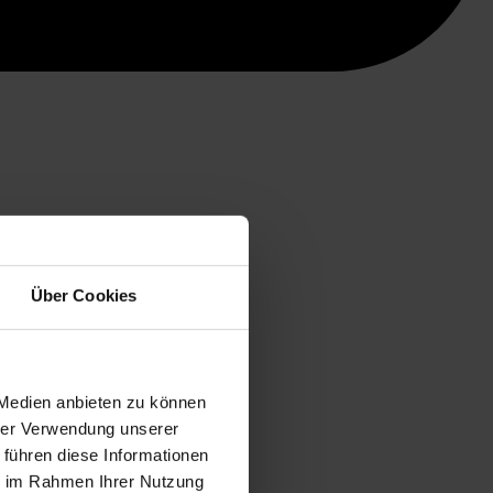
Über Cookies
 Medien anbieten zu können
hrer Verwendung unserer
 führen diese Informationen
ie im Rahmen Ihrer Nutzung