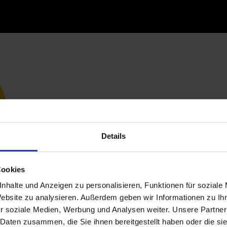
Details
Cookies
nhalte und Anzeigen zu personalisieren, Funktionen für soziale
Website zu analysieren. Außerdem geben wir Informationen zu I
r soziale Medien, Werbung und Analysen weiter. Unsere Partner
 Daten zusammen, die Sie ihnen bereitgestellt haben oder die s