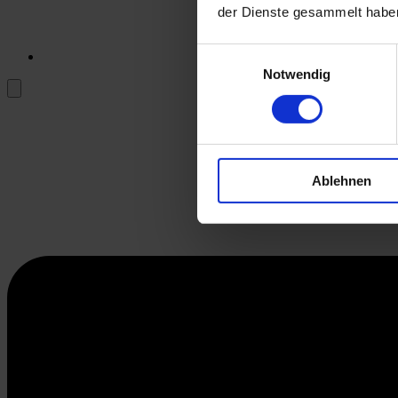
der Dienste gesammelt habe
Einwilligungsauswahl
Notwendig
Ablehnen