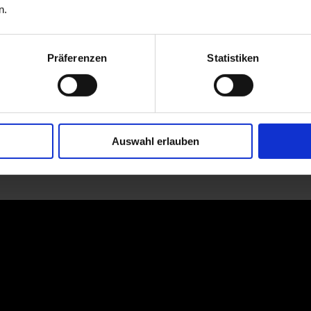
n.
Präferenzen
Statistiken
Auswahl erlauben