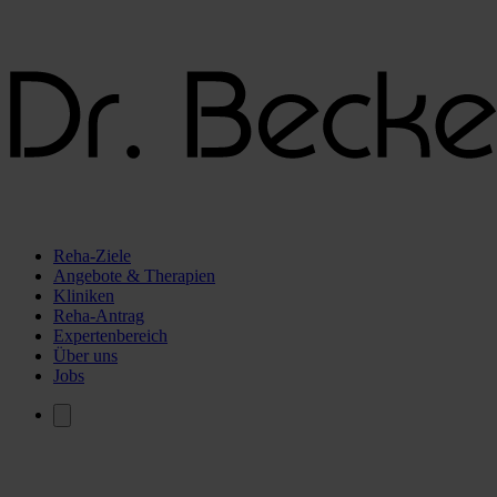
Reha-Ziele
Angebote & Therapien
Kliniken
Reha-Antrag
Expertenbereich
Über uns
Jobs