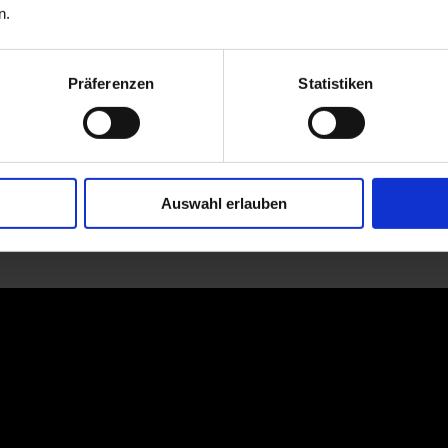
n.
Präferenzen
Statistiken
Auswahl erlauben