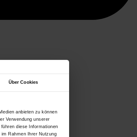
Über Cookies
 Medien anbieten zu können
hrer Verwendung unserer
 führen diese Informationen
ie im Rahmen Ihrer Nutzung