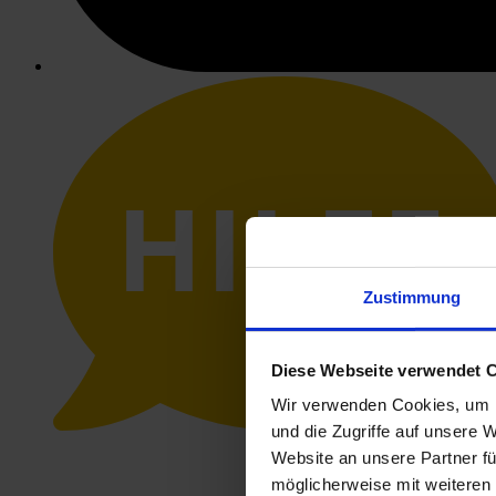
HILFE
Zustimmung
Diese Webseite verwendet 
Wir verwenden Cookies, um I
und die Zugriffe auf unsere 
Website an unsere Partner fü
möglicherweise mit weiteren