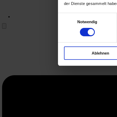
der Dienste gesammelt habe
Einwilligungsauswahl
Notwendig
Ablehnen