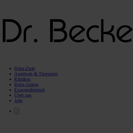
Reha-Ziele
Angebote & Therapien
Kliniken
Reha-Antrag
Expertenbereich
Über uns
Jobs