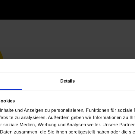
Details
Cookies
nhalte und Anzeigen zu personalisieren, Funktionen für soziale
Website zu analysieren. Außerdem geben wir Informationen zu I
r soziale Medien, Werbung und Analysen weiter. Unsere Partner
 Daten zusammen, die Sie ihnen bereitgestellt haben oder die s