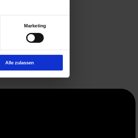
Marketing
Alle zulassen