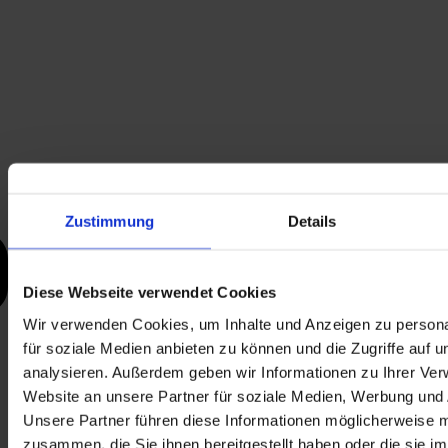
Zustimmung
Details
Diese Webseite verwendet Cookies
Wir verwenden Cookies, um Inhalte und Anzeigen zu persona
für soziale Medien anbieten zu können und die Zugriffe auf 
analysieren. Außerdem geben wir Informationen zu Ihrer Ve
Website an unsere Partner für soziale Medien, Werbung und 
Unsere Partner führen diese Informationen möglicherweise m
zusammen, die Sie ihnen bereitgestellt haben oder die sie i