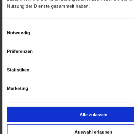
Nutzung der Dienste gesammelt haben.
Einwilligungsauswahl
Notwendig
Präferenzen
Statistiken
Marketing
Alle zulassen
Auswahl erlauben