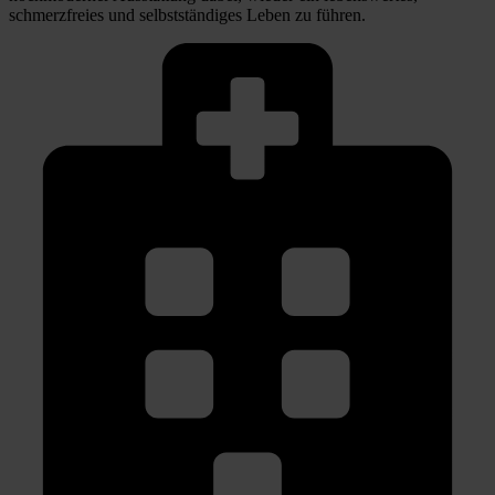
schmerzfreies und selbstständiges Leben zu führen.