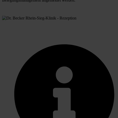
Belegungsmanagement angemeldet werden.