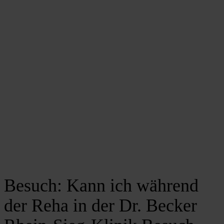
Besuch: Kann ich während
der Reha in der Dr. Becker