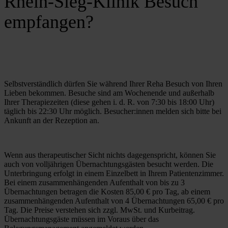
Rhein-Sieg-Klinik Besuch
empfangen?
Selbstverständlich dürfen Sie während Ihrer Reha Besuch von Ihren 
Lieben bekommen. Besuche sind am Wochenende und außerhalb 
Ihrer Therapiezeiten (diese gehen i. d. R. von 7:30 bis 18:00 Uhr) 
täglich bis 22:30 Uhr möglich. Besucher:innen melden sich bitte bei 
Ankunft an der Rezeption an. 
Wenn aus therapeutischer Sicht nichts dagegenspricht, können Sie 
auch von volljährigen Übernachtungsgästen besucht werden. Die 
Unterbringung erfolgt in einem Einzelbett in Ihrem Patientenzimmer. 
Bei einem zusammenhängenden Aufenthalt von bis zu 3 
Übernachtungen betragen die Kosten 85,00 € pro Tag, ab einem 
zusammenhängenden Aufenthalt von 4 Übernachtungen 65,00 € pro 
Tag. Die Preise verstehen sich zzgl. MwSt. und Kurbeitrag. 
Übernachtungsgäste müssen im Voraus über das 