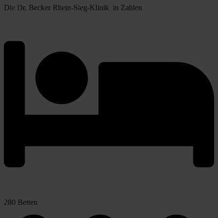
Die Dr. Becker Rhein-Sieg-Klinik  in Zahlen
280 Betten