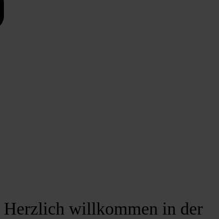
Herzlich willkommen in der