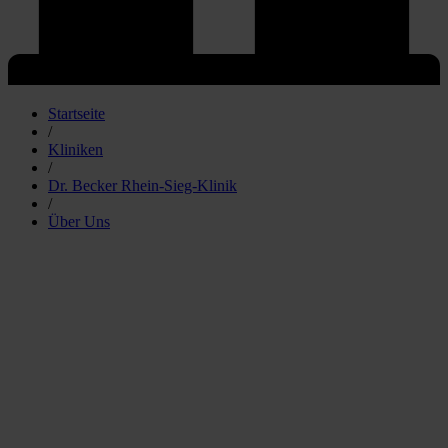
Startseite
/
Kliniken
/
Dr. Becker Rhein-Sieg-Klinik
/
Über Uns