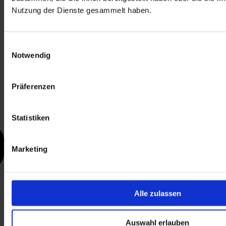
Nutzung der Dienste gesammelt haben.
Einwilligungsauswahl
Notwendig
Präferenzen
Statistiken
Marketing
Alle zulassen
Auswahl erlauben