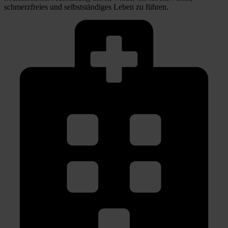
schmerzfreies und selbstständiges Leben zu führen.