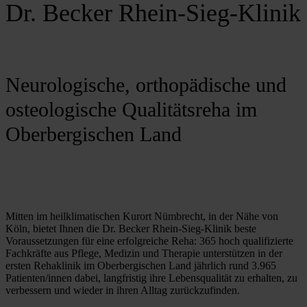
Dr. Becker Rhein-Sieg-Klinik
Neurologische, orthopädische und
osteologische Qualitätsreha im
Oberbergischen Land
Mitten im heilklimatischen Kurort Nümbrecht, in der Nähe von 
Köln, bietet Ihnen die Dr. Becker Rhein-Sieg-Klinik beste 
Voraussetzungen für eine erfolgreiche Reha: 365 hoch qualifizierte 
Fachkräfte aus Pflege, Medizin und Therapie unterstützen in der 
ersten Rehaklinik im Oberbergischen Land jährlich rund 3.965 
Patienten/innen dabei, langfristig ihre Lebensqualität zu erhalten, zu 
verbessern und wieder in ihren Alltag zurückzufinden.