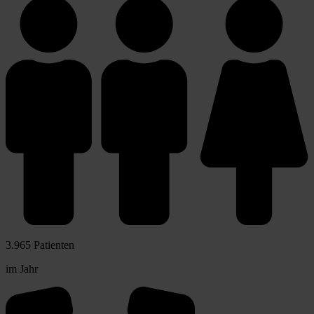
3.965 Patienten
im Jahr