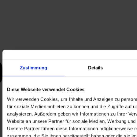
Zustimmung
Details
Diese Webseite verwendet Cookies
Wir verwenden Cookies, um Inhalte und Anzeigen zu persona
für soziale Medien anbieten zu können und die Zugriffe auf 
analysieren. Außerdem geben wir Informationen zu Ihrer Ve
Website an unsere Partner für soziale Medien, Werbung und 
Unsere Partner führen diese Informationen möglicherweise m
zusammen, die Sie ihnen bereitgestellt haben oder die sie i