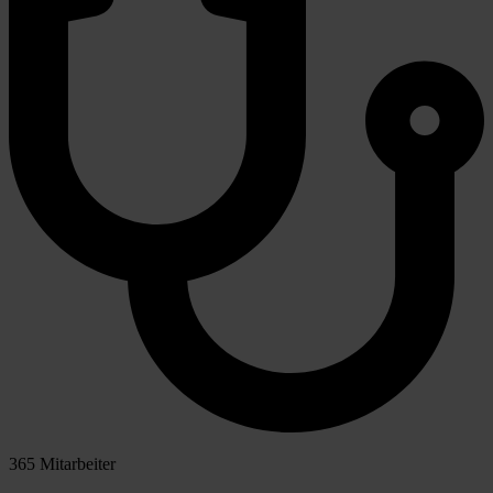
365 Mitarbeiter