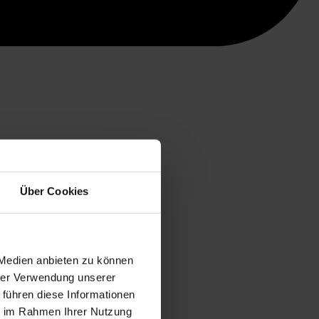
Über Cookies
 Medien anbieten zu können
hrer Verwendung unserer
 führen diese Informationen
ie im Rahmen Ihrer Nutzung