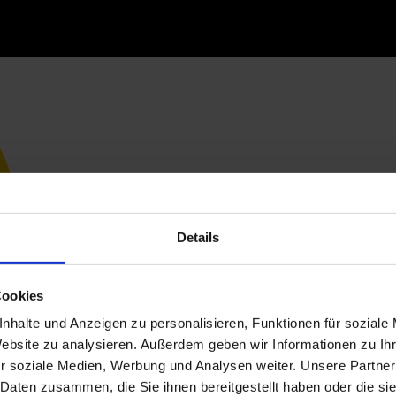
Details
Cookies
nhalte und Anzeigen zu personalisieren, Funktionen für soziale
Website zu analysieren. Außerdem geben wir Informationen zu I
r soziale Medien, Werbung und Analysen weiter. Unsere Partner
 Daten zusammen, die Sie ihnen bereitgestellt haben oder die s