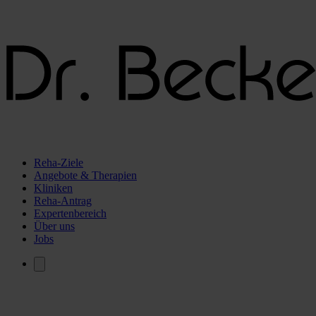
Reha-Ziele
Angebote & Therapien
Kliniken
Reha-Antrag
Expertenbereich
Über uns
Jobs