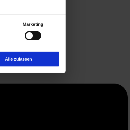
Marketing
Alle zulassen