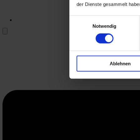
der Dienste gesammelt habe
Einwilligungsauswahl
Notwendig
Ablehnen