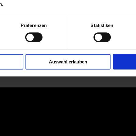
n.
Präferenzen
Statistiken
Auswahl erlauben