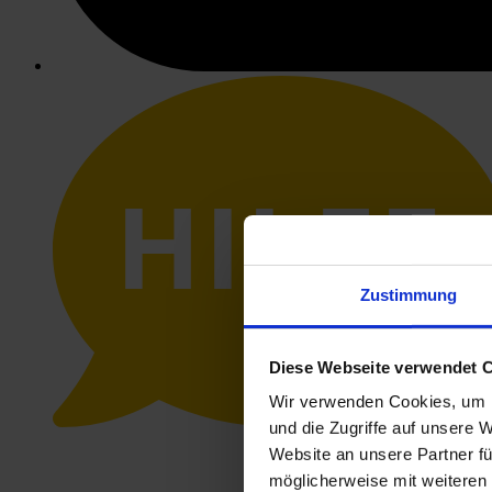
HILFE
Zustimmung
Diese Webseite verwendet 
Wir verwenden Cookies, um I
und die Zugriffe auf unsere 
Website an unsere Partner fü
möglicherweise mit weiteren