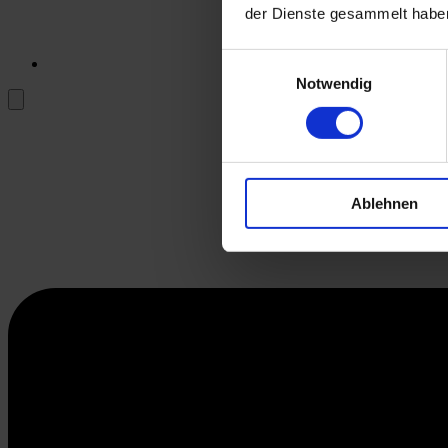
der Dienste gesammelt habe
Einwilligungsauswahl
Notwendig
Ablehnen