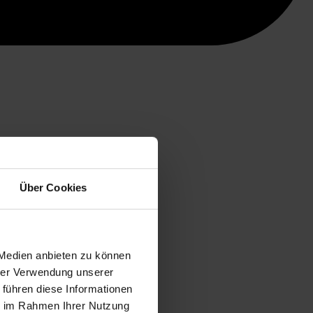
Über Cookies
 Medien anbieten zu können
hrer Verwendung unserer
 führen diese Informationen
ie im Rahmen Ihrer Nutzung