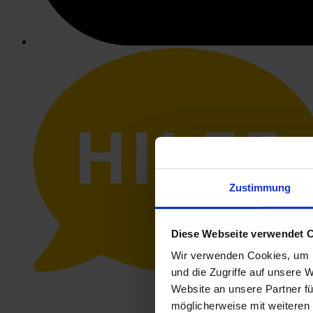
HILFE
Zustimmung
Diese Webseite verwendet 
Wir verwenden Cookies, um I
und die Zugriffe auf unsere 
Website an unsere Partner fü
möglicherweise mit weiteren