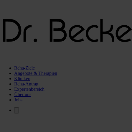
Reha-Ziele
Angebote & Therapien
Kliniken
Reha-Antrag
Expertenbereich
Über uns
Jobs