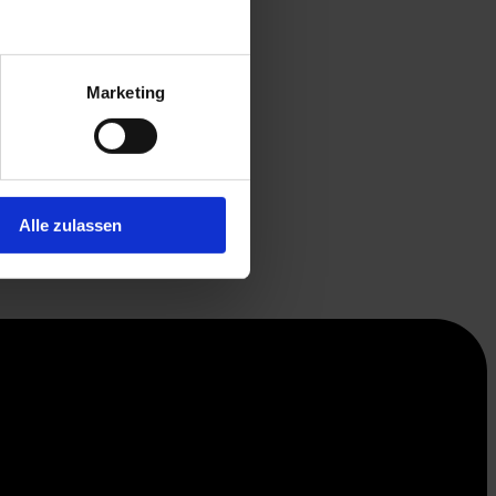
Marketing
Alle zulassen