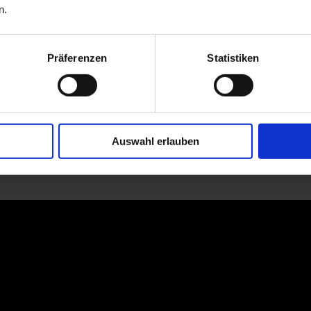
n.
Präferenzen
Statistiken
Auswahl erlauben