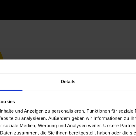
Details
Cookies
nhalte und Anzeigen zu personalisieren, Funktionen für soziale
Website zu analysieren. Außerdem geben wir Informationen zu I
r soziale Medien, Werbung und Analysen weiter. Unsere Partner
 Daten zusammen, die Sie ihnen bereitgestellt haben oder die s