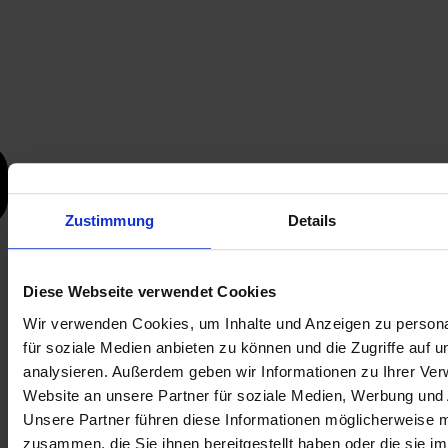
Zustimmung
Details
Diese Webseite verwendet Cookies
Wir verwenden Cookies, um Inhalte und Anzeigen zu persona
für soziale Medien anbieten zu können und die Zugriffe auf 
analysieren. Außerdem geben wir Informationen zu Ihrer Ve
Website an unsere Partner für soziale Medien, Werbung und 
Unsere Partner führen diese Informationen möglicherweise m
zusammen, die Sie ihnen bereitgestellt haben oder die sie i