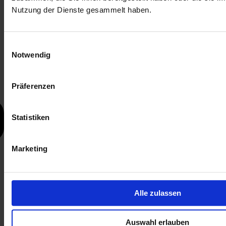
Nutzung der Dienste gesammelt haben.
Einwilligungsauswahl
Notwendig
Präferenzen
Statistiken
Marketing
Alle zulassen
Auswahl erlauben