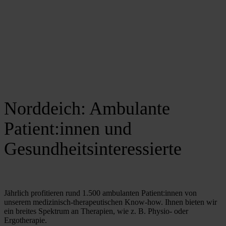
Norddeich: Ambulante
Patient:innen und
Gesundheitsinteressierte
Jährlich profitieren rund 1.500 ambulanten Patient:innen von 
unserem medizinisch-therapeutischen Know-how. Ihnen bieten wir 
ein breites Spektrum an Therapien, wie z. B. Physio- oder 
Ergotherapie. 