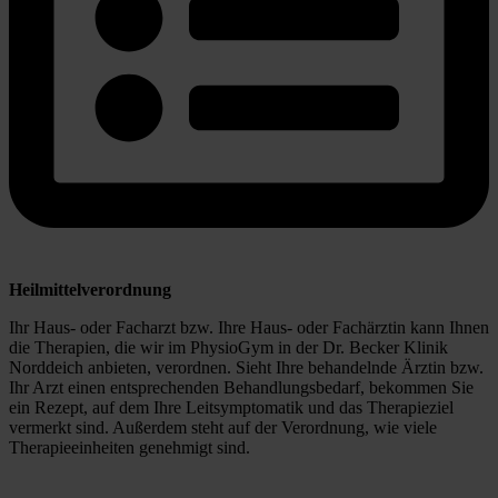
Heilmittelverordnung
Ihr Haus- oder Facharzt bzw. Ihre Haus- oder Fachärztin kann Ihnen 
die Therapien, die wir im PhysioGym in der Dr. Becker Klinik 
Norddeich anbieten, verordnen. Sieht Ihre behandelnde Ärztin bzw. 
Ihr Arzt einen entsprechenden Behandlungsbedarf, bekommen Sie 
ein Rezept, auf dem Ihre Leitsymptomatik und das Therapieziel 
vermerkt sind. Außerdem steht auf der Verordnung, wie viele 
Therapieeinheiten genehmigt sind. 