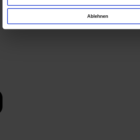
Ablehnen