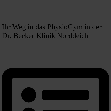
Ihr Weg in das PhysioGym in der
Dr. Becker Klinik Norddeich