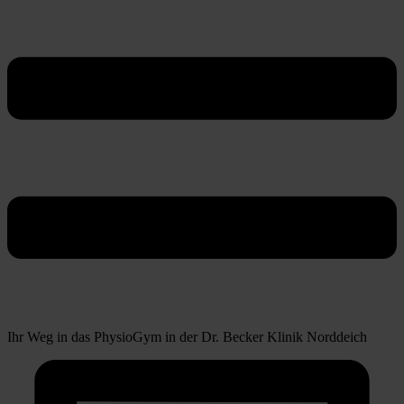
Ihr Weg in das PhysioGym in der Dr. Becker Klinik Norddeich