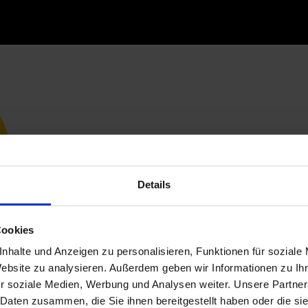
Details
Cookies
nhalte und Anzeigen zu personalisieren, Funktionen für soziale
Website zu analysieren. Außerdem geben wir Informationen zu I
r soziale Medien, Werbung und Analysen weiter. Unsere Partner
 Daten zusammen, die Sie ihnen bereitgestellt haben oder die s