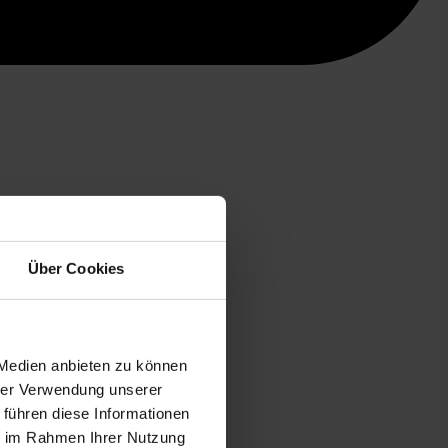
Über Cookies
 Medien anbieten zu können
hrer Verwendung unserer
 führen diese Informationen
ie im Rahmen Ihrer Nutzung