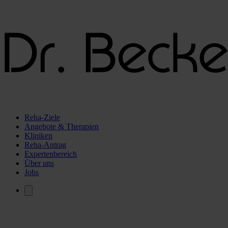
Reha-Ziele
Angebote & Therapien
Kliniken
Reha-Antrag
Expertenbereich
Über uns
Jobs