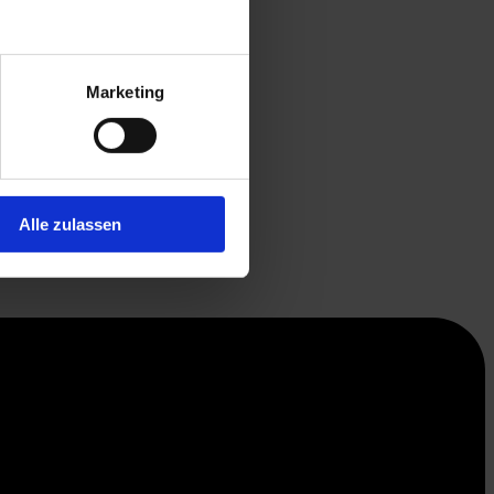
Marketing
Alle zulassen