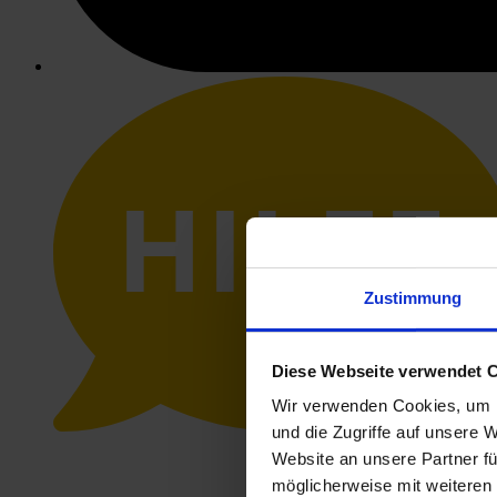
HILFE
Zustimmung
Diese Webseite verwendet 
Wir verwenden Cookies, um I
und die Zugriffe auf unsere 
Website an unsere Partner fü
möglicherweise mit weiteren