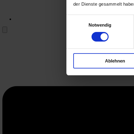
der Dienste gesammelt habe
Einwilligungsauswahl
Notwendig
Ablehnen