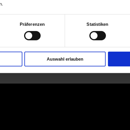
n.
Präferenzen
Statistiken
Auswahl erlauben