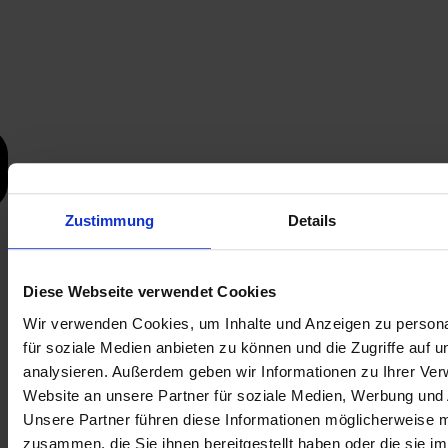
Zustimmung
Details
Diese Webseite verwendet Cookies
Wir verwenden Cookies, um Inhalte und Anzeigen zu persona
für soziale Medien anbieten zu können und die Zugriffe auf 
analysieren. Außerdem geben wir Informationen zu Ihrer Ve
Website an unsere Partner für soziale Medien, Werbung und 
Unsere Partner führen diese Informationen möglicherweise m
zusammen, die Sie ihnen bereitgestellt haben oder die sie i