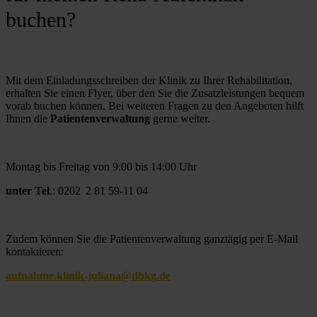
buchen?
Mit dem Einladungsschreiben der Klinik zu Ihrer Rehabilitation, 
erhalten Sie einen Flyer, über den Sie die Zusatzleistungen bequem 
vorab buchen können. Bei weiteren Fragen zu den Angeboten hilft 
Ihnen die 
Patientenverwaltung
 gerne weiter.
Montag bis Freitag von 9:00 bis 14:00 Uhr
unter Tel
.: 0202  2 81 59-11 04
Zudem können Sie die Patientenverwaltung ganztägig per E-Mail 
kontaktieren:
aufnahme.klinik-juliana@dbkg.de