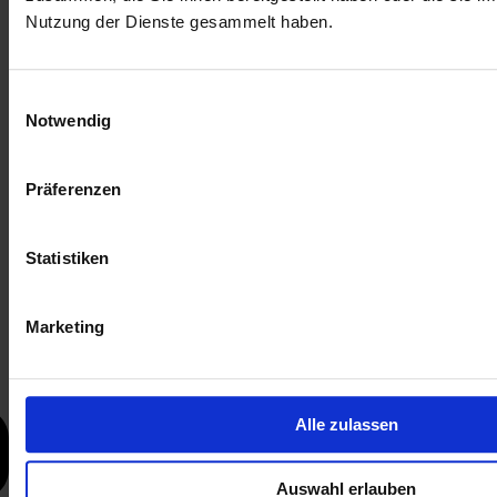
Nutzung der Dienste gesammelt haben.
Einwilligungsauswahl
Notwendig
Präferenzen
Statistiken
Marketing
Alle zulassen
Auswahl erlauben