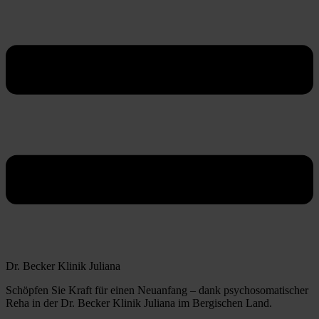
Dr. Becker Klinik Juliana
Schöpfen Sie Kraft für einen Neuanfang – dank psychosomatischer
Reha in der Dr. Becker Klinik Juliana im Bergischen Land.