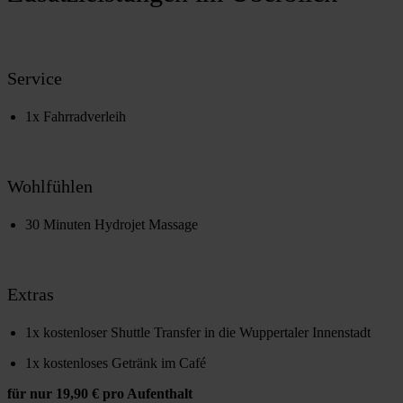
Service
1x Fahrradverleih
Wohlfühlen
30 Minuten Hydrojet Massage
Extras
1x kostenloser Shuttle Transfer in die Wuppertaler Innenstadt
1x kostenloses Getränk im Café
für nur 19,90 € pro Aufenthalt