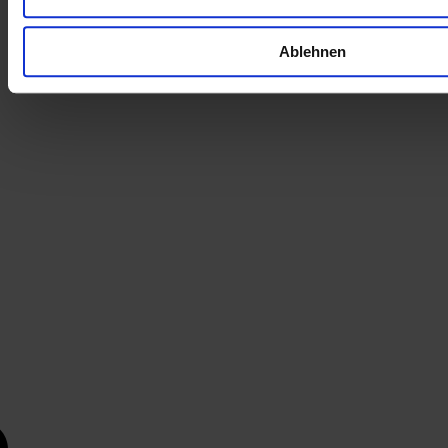
Ablehnen