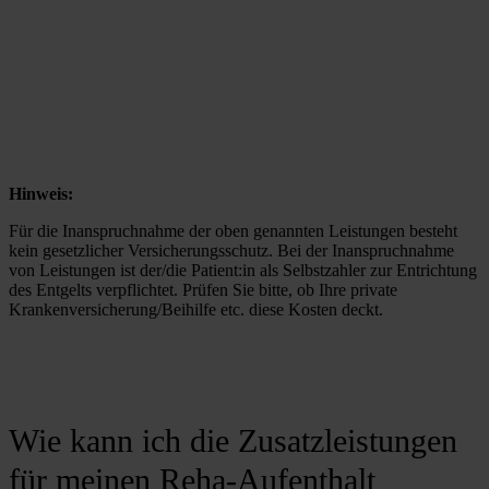
Hinweis:
Für die Inanspruchnahme der oben genannten Leistungen besteht 
kein gesetzlicher Versicherungsschutz. Bei der Inanspruchnahme 
von Leistungen ist der/die Patient:in als Selbstzahler zur Entrichtung 
des Entgelts verpflichtet. Prüfen Sie bitte, ob Ihre private 
Krankenversicherung/Beihilfe etc. diese Kosten deckt.
Wie kann ich die Zusatzleistungen
für meinen Reha-Aufenthalt