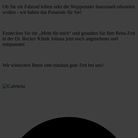
Ob Sie ein Fahrrad leihen oder die Wuppertaler Innenstadt erkunden 
wollen - wir haben das Passende für Sie! 
Entdecken Sie die „Mehr für mich“ und gestalten Sie Ihre Reha-Zeit 
in der Dr. Becker Klinik Juliana jetzt noch angenehmer und 
entspannter.
Wir wünschen Ihnen eine rundum gute Zeit bei uns!