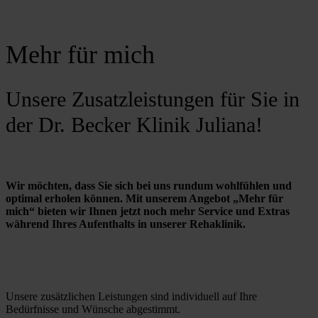
Mehr für mich
Unsere Zusatzleistungen für Sie in
der Dr. Becker Klinik Juliana!
Wir möchten, dass Sie sich bei uns rundum wohlfühlen und 
optimal erholen können. Mit unserem Angebot „Mehr für 
mich“ bieten wir Ihnen jetzt noch mehr Service und Extras 
während Ihres Aufenthalts in unserer Rehaklinik.
Unsere zusätzlichen Leistungen sind individuell auf Ihre 
Bedürfnisse und Wünsche abgestimmt.