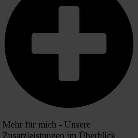
Mehr für mich - Unsere
Zusatzleistungen im Überblick