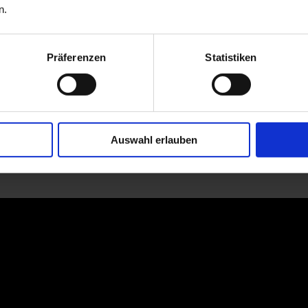
n.
Präferenzen
Statistiken
Auswahl erlauben