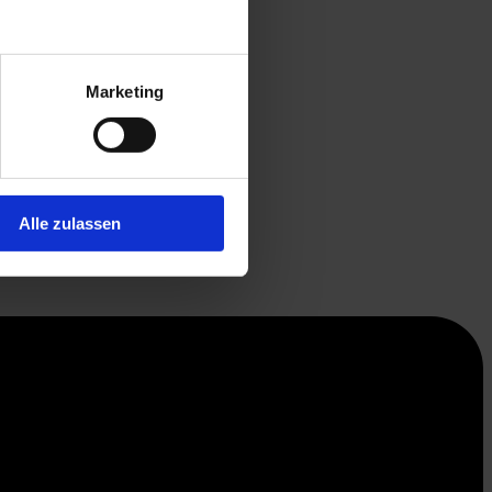
Marketing
Alle zulassen