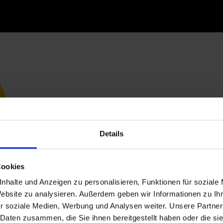
Details
Cookies
nhalte und Anzeigen zu personalisieren, Funktionen für soziale
Website zu analysieren. Außerdem geben wir Informationen zu I
r soziale Medien, Werbung und Analysen weiter. Unsere Partner
 Daten zusammen, die Sie ihnen bereitgestellt haben oder die s