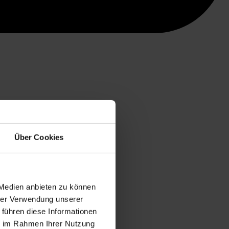
Über Cookies
 Medien anbieten zu können
hrer Verwendung unserer
 führen diese Informationen
ie im Rahmen Ihrer Nutzung