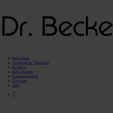
Reha-Ziele
Angebote & Therapien
Kliniken
Reha-Antrag
Expertenbereich
Über uns
Jobs