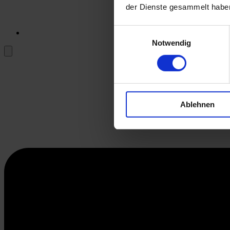
der Dienste gesammelt habe
Einwilligungsauswahl
Notwendig
Ablehnen