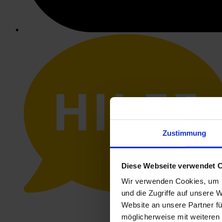
HILFE
Zustimmung
Diese Webseite verwendet 
Wir verwenden Cookies, um I
und die Zugriffe auf unsere 
Website an unsere Partner fü
möglicherweise mit weiteren