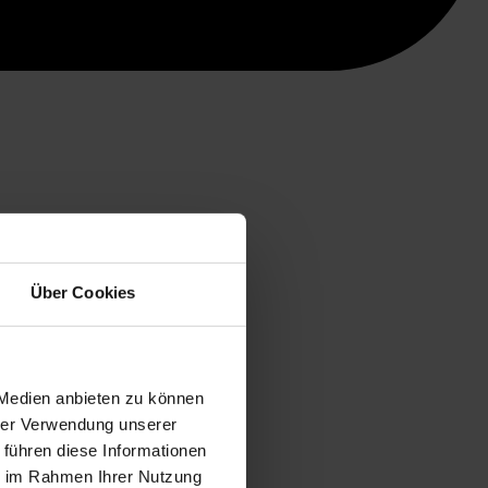
Über Cookies
 Medien anbieten zu können
hrer Verwendung unserer
 führen diese Informationen
ie im Rahmen Ihrer Nutzung