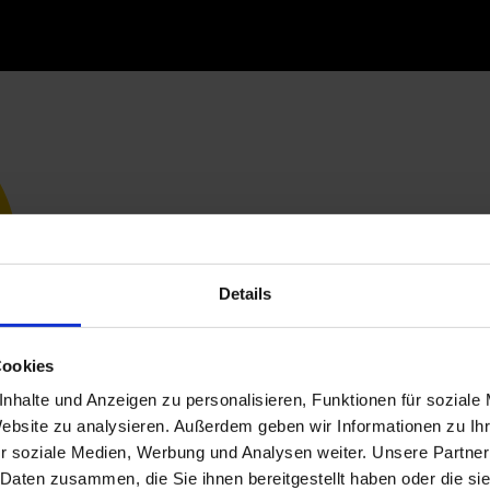
Details
Cookies
nhalte und Anzeigen zu personalisieren, Funktionen für soziale
Website zu analysieren. Außerdem geben wir Informationen zu I
r soziale Medien, Werbung und Analysen weiter. Unsere Partner
 Daten zusammen, die Sie ihnen bereitgestellt haben oder die s