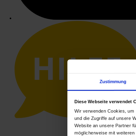
HILFE
Zustimmung
Diese Webseite verwendet 
Wir verwenden Cookies, um I
und die Zugriffe auf unsere 
Website an unsere Partner fü
möglicherweise mit weiteren