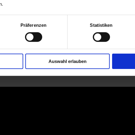
n.
Präferenzen
Statistiken
Auswahl erlauben