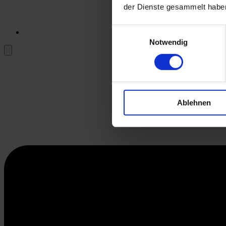
der Dienste gesammelt habe
Einwilligungsauswahl
Notwendig
Ablehnen