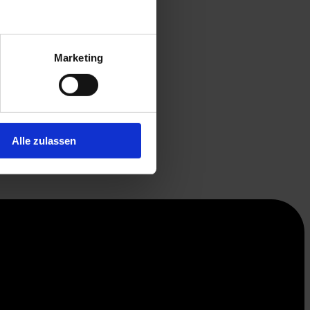
Marketing
Alle zulassen