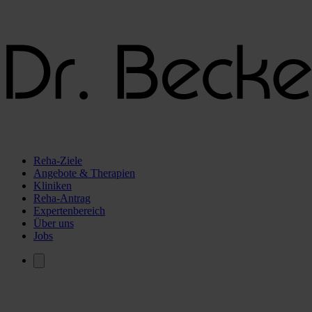
Reha-Ziele
Angebote & Therapien
Kliniken
Reha-Antrag
Expertenbereich
Über uns
Jobs