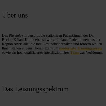
Über uns
Das PhysioGym versorgt die stationären Patient:innen der Dr. 
Becker Kiliani-Klinik ebenso wie ambulante Patient:innen aus der 
Region sowie alle, die ihre Gesundheit erhalten und fördern wollen. 
Ihnen stehen in dem Therapiezentrum 
modernste Trainingsgeräte
sowie ein hochqualifiziertes interdisziplinäres 
Team
 zur Verfügung. 
Das Leistungsspektrum