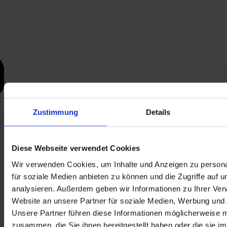
Zustimmung
Details
Diese Webseite verwendet Cookies
Wir verwenden Cookies, um Inhalte und Anzeigen zu persona
für soziale Medien anbieten zu können und die Zugriffe auf 
analysieren. Außerdem geben wir Informationen zu Ihrer Ve
Website an unsere Partner für soziale Medien, Werbung und 
Unsere Partner führen diese Informationen möglicherweise m
zusammen, die Sie ihnen bereitgestellt haben oder die sie i