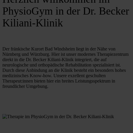
PhysioGym in der Dr. Becker
Kiliani-Klinik
Der fränkische Kurort Bad Windsheim liegt in der Nähe von 
Nürnberg und Würzburg. Hier ist unser modernes Therapiezentrum 
direkt in die Dr. Becker Kiliani-Klinik integriert, die auf 
neurologische und orthopädische Rehabilitation spezialisiert ist. 
Durch diese Anbindung an die Klinik besteht ein besonders hohes 
medizinisches Know-how. Unsere exzellent geschulten 
Therapeut:innen bieten hier ein breites Leistungsspektrum in 
freundlicher Umgebung.