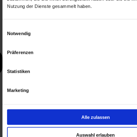
Nutzung der Dienste gesammelt haben.
Einwilligungsauswahl
Notwendig
Präferenzen
Statistiken
Marketing
Alle zulassen
Auswahl erlauben