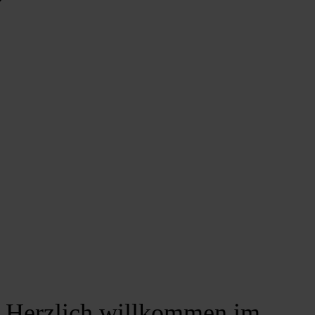
Herzlich willkommen im