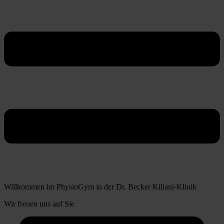
Willkommen im PhysioGym in der Dr. Becker Kiliani-Klinik
Wir freuen uns auf Sie