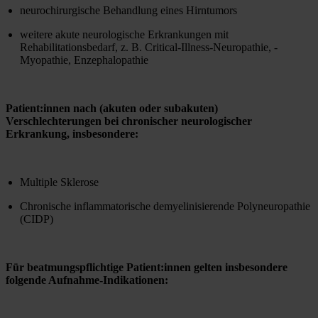
neurochirurgische Behandlung eines Hirntumors
weitere akute neurologische Erkrankungen mit 
Rehabilitationsbedarf, z. B. Critical-Illness-Neuropathie, -
Myopathie, Enzephalopathie
Patient:innen nach (akuten oder subakuten) 
Verschlechterungen bei chronischer neurologischer 
Erkrankung, insbesondere:
Multiple Sklerose
Chronische inflammatorische demyelinisierende Polyneuropathie 
(CIDP)
Für beatmungspflichtige Patient:innen gelten insbesondere 
folgende Aufnahme-Indikationen: