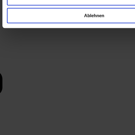
Ablehnen