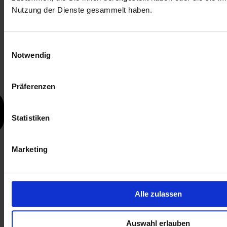
Nutzung der Dienste gesammelt haben.
Einwilligungsauswahl
Notwendig
Präferenzen
Statistiken
Marketing
Alle zulassen
Auswahl erlauben