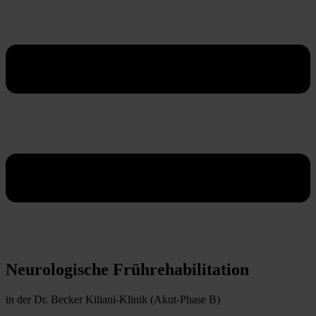
Neurologische Frührehabilitation
in der Dr. Becker Kiliani-Klinik (Akut-Phase B)