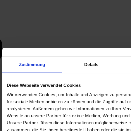
Zustimmung
Details
Diese Webseite verwendet Cookies
Wir verwenden Cookies, um Inhalte und Anzeigen zu persona
für soziale Medien anbieten zu können und die Zugriffe auf 
analysieren. Außerdem geben wir Informationen zu Ihrer Ve
Website an unsere Partner für soziale Medien, Werbung und 
Unsere Partner führen diese Informationen möglicherweise m
zusammen, die Sie ihnen bereitgestellt haben oder die sie i