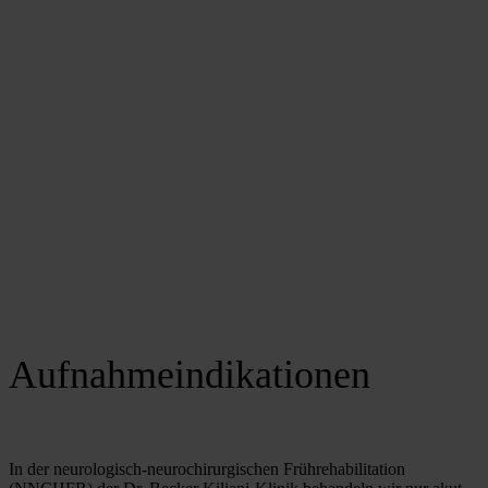
Aufnahmeindikationen
In der neurologisch-neurochirurgischen Frührehabilitation 