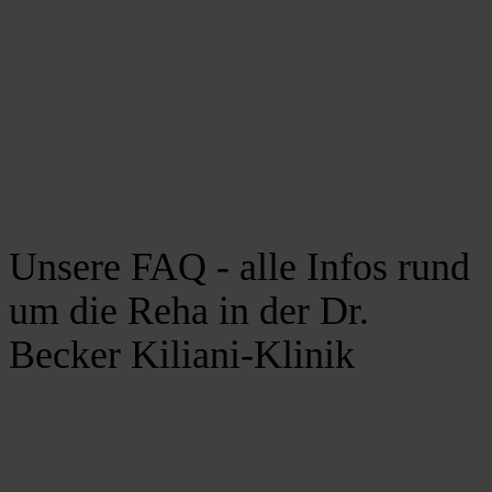
Unsere FAQ - alle Infos rund
um die Reha in der Dr.
Becker Kiliani-Klinik