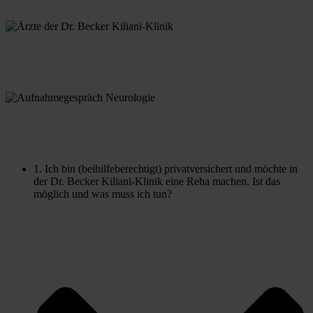
1. Ich bin (beihilfeberechtigt) privatversichert und möchte in 
der Dr. Becker Kiliani-Klinik eine Reha machen. Ist das 
möglich und was muss ich tun?