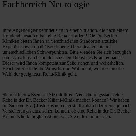
Fachbereich Neurologie
Ihr/e Angehörige/r befindet sich in einer Situation, die nach einem 
Krankenhausaufenthalt eine Reha erfordert? Die Dr. Becker 
Kliniken bieten Ihnen an verschiedenen Standorten ärztliche 
Expertise sowie qualitätsgesicherte Therapieangebote mit 
unterschiedlichen Schwerpunkten. Bitte wenden Sie sich bezüglich 
einer Anschlussreha an den sozialen Dienst des Krankenhauses. 
Dieser wird Ihnen kompetent zur Seite stehen und weiterhelfen. 
Beachten Sie bitte Ihr Wunsch- und Wahlrecht, wenn es um die 
Wahl der geeigneten Reha-Klinik geht.
Sie möchten wissen, ob Sie mit Ihrem Versicherungsstatus eine 
Reha in der Dr. Becker Kiliani-Klinik machen können? Wir haben 
für Sie eine FAQ-Liste zusammengestellt anhand derer Sie, je nach 
Versicherungsstatus, sehen können, ob eine Reha in der Dr. Becker 
Kiliani-Klinik möglich ist und was Sie dafür tun müssen.