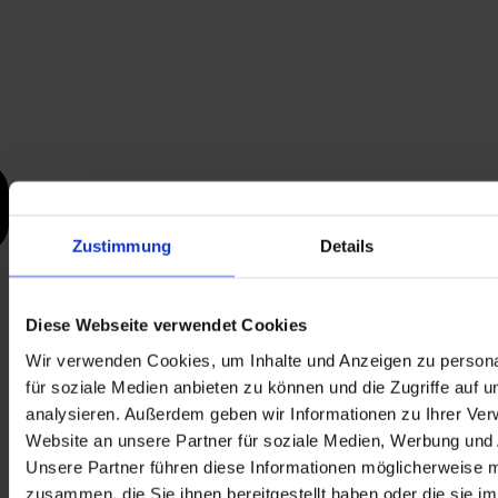
Zustimmung
Details
Diese Webseite verwendet Cookies
Wir verwenden Cookies, um Inhalte und Anzeigen zu persona
für soziale Medien anbieten zu können und die Zugriffe auf 
analysieren. Außerdem geben wir Informationen zu Ihrer Ve
Website an unsere Partner für soziale Medien, Werbung und 
Unsere Partner führen diese Informationen möglicherweise m
zusammen, die Sie ihnen bereitgestellt haben oder die sie i