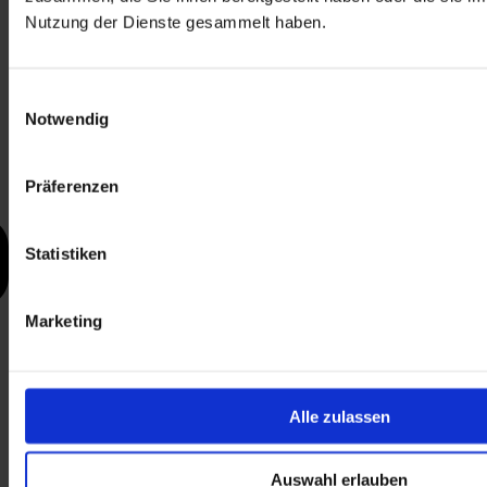
Nutzung der Dienste gesammelt haben.
Einwilligungsauswahl
Notwendig
Präferenzen
Statistiken
Marketing
Alle zulassen
Auswahl erlauben