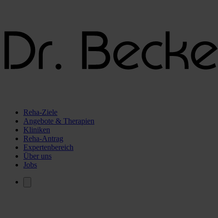
Reha-Ziele
Angebote & Therapien
Kliniken
Reha-Antrag
Expertenbereich
Über uns
Jobs