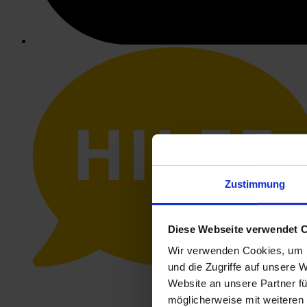
HILFE
Zustimmung
Diese Webseite verwendet 
Wir verwenden Cookies, um I
und die Zugriffe auf unsere 
Website an unsere Partner fü
möglicherweise mit weiteren