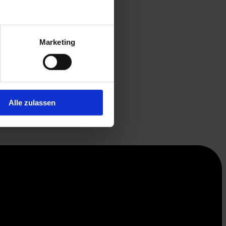
Marketing
Alle zulassen