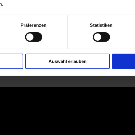
n.
Präferenzen
Statistiken
Auswahl erlauben