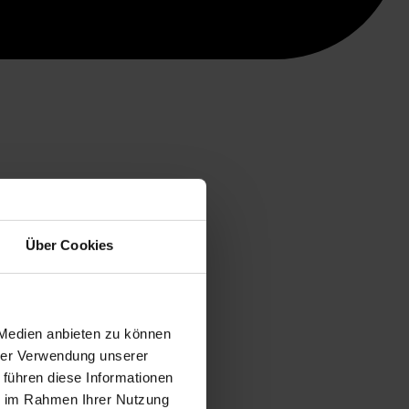
Über Cookies
 Medien anbieten zu können
hrer Verwendung unserer
 führen diese Informationen
ie im Rahmen Ihrer Nutzung