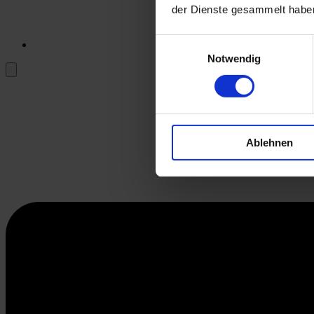
der Dienste gesammelt habe
Einwilligungsauswahl
Notwendig
Ablehnen