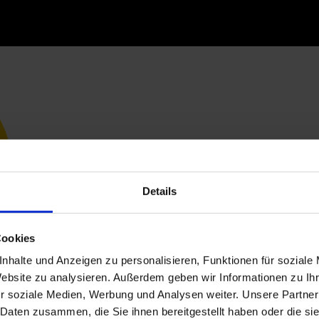
Details
Cookies
nhalte und Anzeigen zu personalisieren, Funktionen für soziale
Website zu analysieren. Außerdem geben wir Informationen zu I
r soziale Medien, Werbung und Analysen weiter. Unsere Partner
 Daten zusammen, die Sie ihnen bereitgestellt haben oder die s