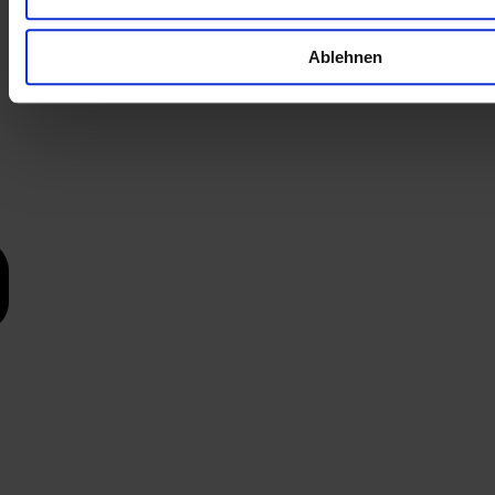
Ablehnen