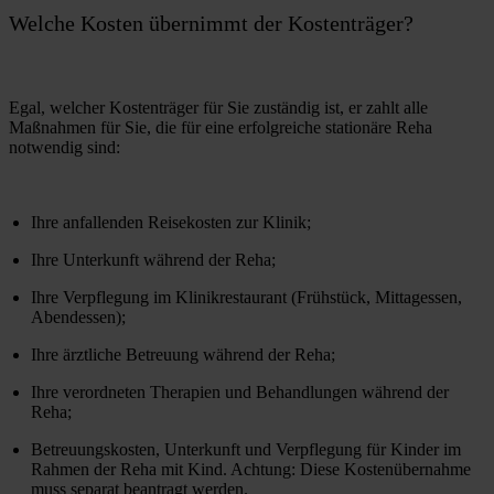
Welche Kosten übernimmt der Kostenträger?
Egal, welcher Kostenträger für Sie zuständig ist, er zahlt alle  
Maßnahmen für Sie, die für eine erfolgreiche stationäre Reha 
notwendig sind:
Ihre anfallenden Reisekosten zur Klinik; 
Ihre Unterkunft während der Reha;
Ihre Verpflegung im Klinikrestaurant (Frühstück, Mittagessen, 
Abendessen);
Ihre ärztliche Betreuung während der Reha;
Ihre verordneten Therapien und Behandlungen während der 
Reha;
Betreuungskosten, Unterkunft und Verpflegung für Kinder im 
Rahmen der Reha mit Kind. Achtung: Diese Kostenübernahme 
muss separat beantragt werden. 