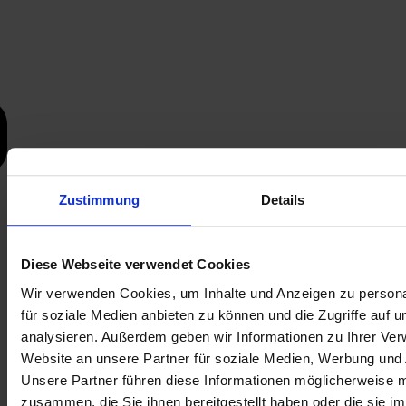
Zustimmung
Details
Diese Webseite verwendet Cookies
Wir verwenden Cookies, um Inhalte und Anzeigen zu persona
für soziale Medien anbieten zu können und die Zugriffe auf 
analysieren. Außerdem geben wir Informationen zu Ihrer Ve
Website an unsere Partner für soziale Medien, Werbung und 
Unsere Partner führen diese Informationen möglicherweise m
zusammen, die Sie ihnen bereitgestellt haben oder die sie i