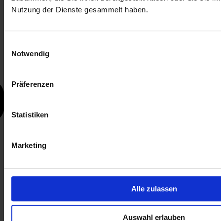
Nutzung der Dienste gesammelt haben.
Einwilligungsauswahl
Notwendig
Präferenzen
Statistiken
Marketing
Alle zulassen
Auswahl erlauben