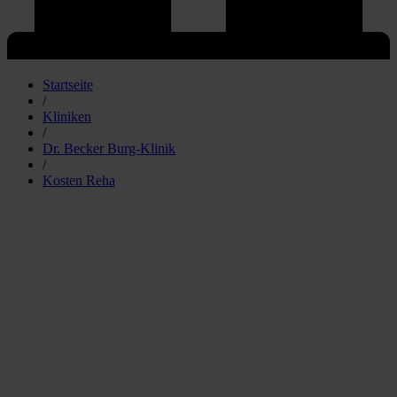
Startseite
/
Kliniken
/
Dr. Becker Burg-Klinik
/
Kosten Reha