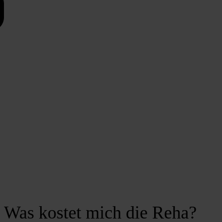
Was kostet mich die Reha?