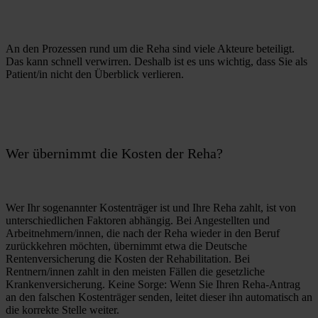
An den Prozessen rund um die Reha sind viele Akteure beteiligt. 
Das kann schnell verwirren. Deshalb ist es uns wichtig, dass Sie als 
Patient/in nicht den Überblick verlieren.
Wer übernimmt die Kosten der Reha?
Wer Ihr sogenannter Kostenträger ist und Ihre Reha zahlt, ist von 
unterschiedlichen Faktoren abhängig. Bei Angestellten und 
Arbeitnehmern/innen, die nach der Reha wieder in den Beruf 
zurückkehren möchten, übernimmt etwa die Deutsche 
Rentenversicherung die Kosten der Rehabilitation. Bei 
Rentnern/innen zahlt in den meisten Fällen die gesetzliche 
Krankenversicherung. Keine Sorge: Wenn Sie Ihren Reha-Antrag 
an den falschen Kostenträger senden, leitet dieser ihn automatisch an 
die korrekte Stelle weiter.