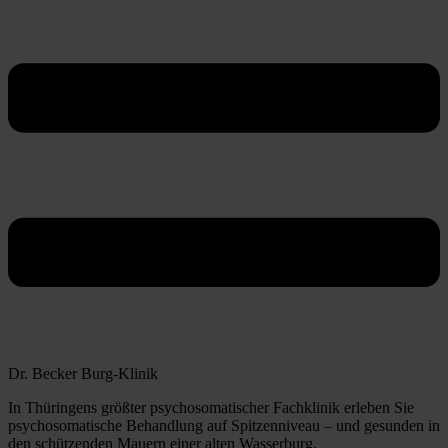
Dr. Becker Burg-Klinik
In Thüringens größter psychosomatischer Fachklinik erleben Sie
psychosomatische Behandlung auf Spitzenniveau – und gesunden in
den schützenden Mauern einer alten Wasserburg.