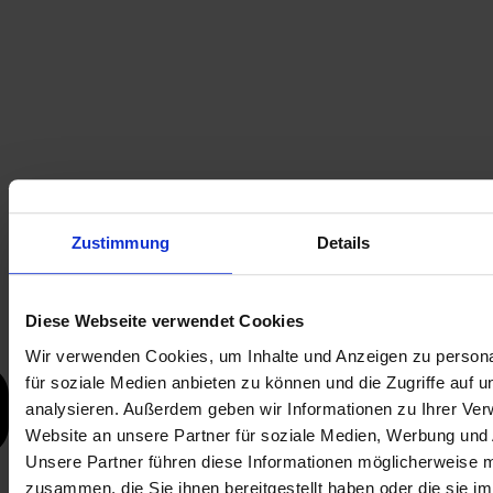
Zustimmung
Details
Diese Webseite verwendet Cookies
Wir verwenden Cookies, um Inhalte und Anzeigen zu persona
für soziale Medien anbieten zu können und die Zugriffe auf 
analysieren. Außerdem geben wir Informationen zu Ihrer Ve
Website an unsere Partner für soziale Medien, Werbung und 
Unsere Partner führen diese Informationen möglicherweise m
zusammen, die Sie ihnen bereitgestellt haben oder die sie i