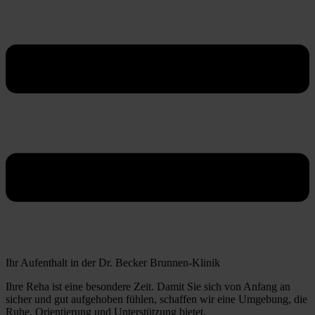
Ihr Aufenthalt in der Dr. Becker Brunnen-Klinik
Ihre Reha ist eine besondere Zeit. Damit Sie sich von Anfang an
sicher und gut aufgehoben fühlen, schaffen wir eine Umgebung, die
Ruhe, Orientierung und Unterstützung bietet.