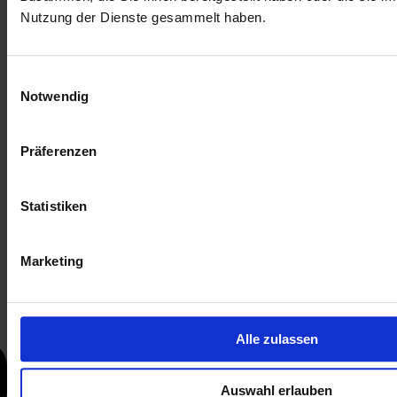
Nutzung der Dienste gesammelt haben.
Einwilligungsauswahl
Notwendig
Präferenzen
Statistiken
Marketing
Alle zulassen
Auswahl erlauben