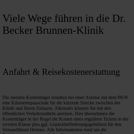
Viele Wege führen in die Dr.
Becker Brunnen-Klinik
Anfahrt & Reisekostenerstattung
Die meisten Kostenträger erstatten bei einer Anreise mit dem PKW 
eine Kilometerpauschale für die kürzeste Strecke zwischen der 
Klinik und Ihrem Zuhause. Alternativ können Sie mit den 
öffentlichen Verkehrsmitteln anreisen. Hier übernehmen die 
Kostenträger in der Regel die Kosten eines regulären Tickets in der 
zweiten Klasse plus ggf. Gepäckbeförderungsgebühren für den 
Versanddienst Hermes. Alle Informationen rund um die 