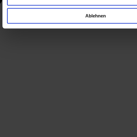
Ablehnen