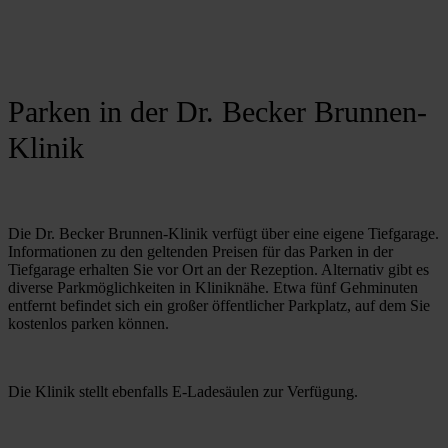
Parken in der Dr. Becker Brunnen-
Klinik
Die Dr. Becker Brunnen-Klinik verfügt über eine eigene Tiefgarage. 
Informationen zu den geltenden Preisen für das Parken in der 
Tiefgarage erhalten Sie vor Ort an der Rezeption. Alternativ gibt es 
diverse Parkmöglichkeiten in Kliniknähe. Etwa fünf Gehminuten 
entfernt befindet sich ein großer öffentlicher Parkplatz, auf dem Sie 
kostenlos parken können.
Die Klinik stellt ebenfalls E-Ladesäulen zur Verfügung.