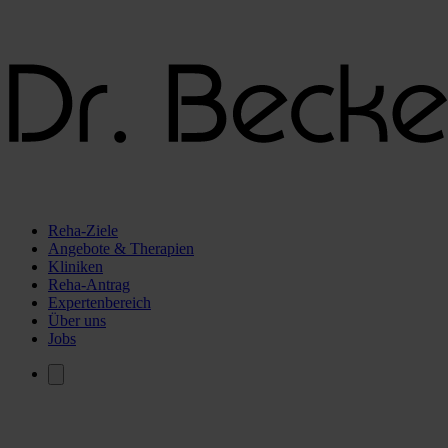
Reha-Ziele
Angebote & Therapien
Kliniken
Reha-Antrag
Expertenbereich
Über uns
Jobs