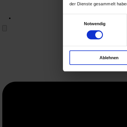
der Dienste gesammelt habe
Einwilligungsauswahl
Notwendig
Ablehnen