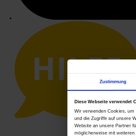
HILFE
Zustimmung
Diese Webseite verwendet 
Wir verwenden Cookies, um I
und die Zugriffe auf unsere 
Website an unsere Partner fü
möglicherweise mit weiteren