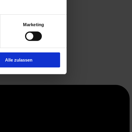
Marketing
Alle zulassen