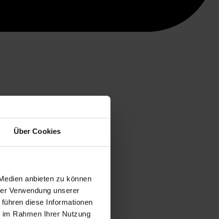
Über Cookies
 Medien anbieten zu können
hrer Verwendung unserer
 führen diese Informationen
ie im Rahmen Ihrer Nutzung