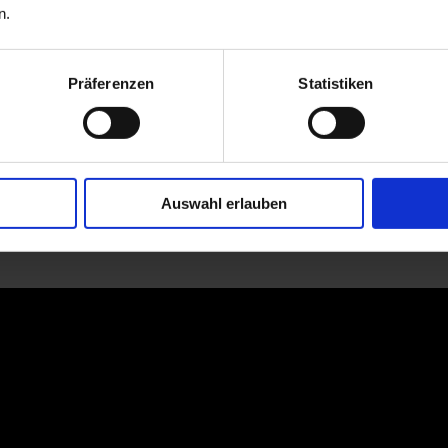
n.
Präferenzen
Statistiken
Auswahl erlauben