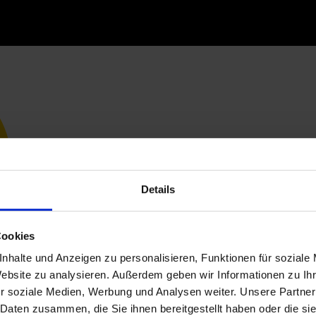
Details
Cookies
nhalte und Anzeigen zu personalisieren, Funktionen für soziale
Website zu analysieren. Außerdem geben wir Informationen zu I
r soziale Medien, Werbung und Analysen weiter. Unsere Partner
 Daten zusammen, die Sie ihnen bereitgestellt haben oder die s