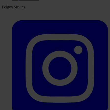
Folgen Sie uns