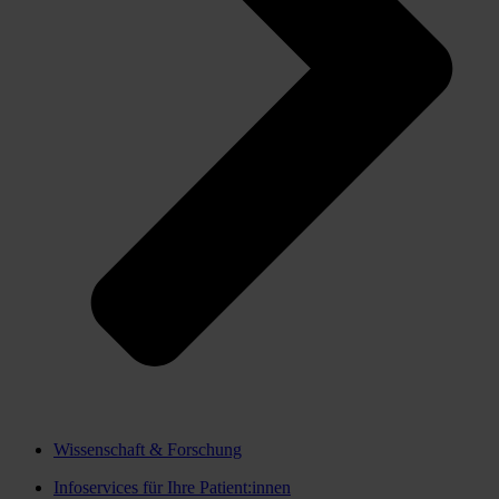
Wissenschaft & Forschung
Infoservices für Ihre Patient:innen