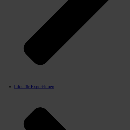
Infos für Expert:innen