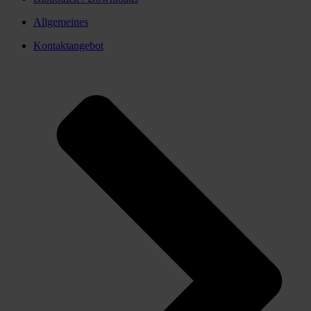
Allgemeines
Kontaktangebot