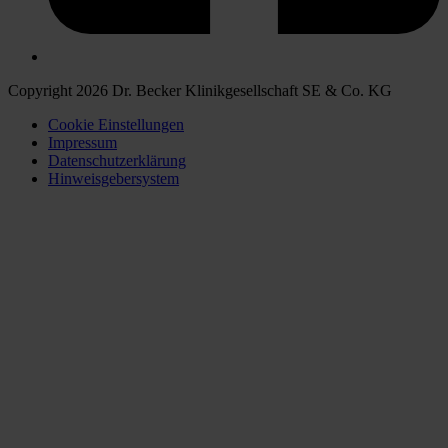
Copyright 2026 Dr. Becker Klinikgesellschaft SE & Co. KG
Cookie Einstellungen
Impressum
Datenschutzerklärung
Hinweisgebersystem