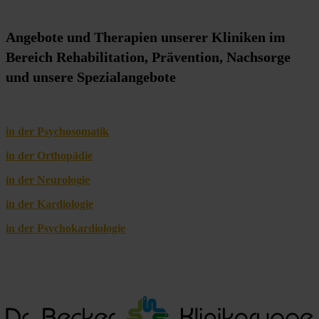
Angebote und Therapien unserer Kliniken im
Bereich Rehabilitation, Prävention, Nachsorge
und unsere Spezialangebote
in der Psychosomatik
in der Orthopädie
in der Neurologie
in der Kardiologie
in der Psychokardiologie