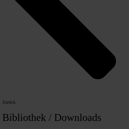
Zurück
Bibliothek / Downloads