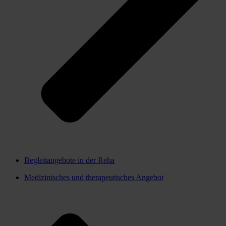
Begleitangebote in der Reha
Medizinisches und therapeutisches Angebot