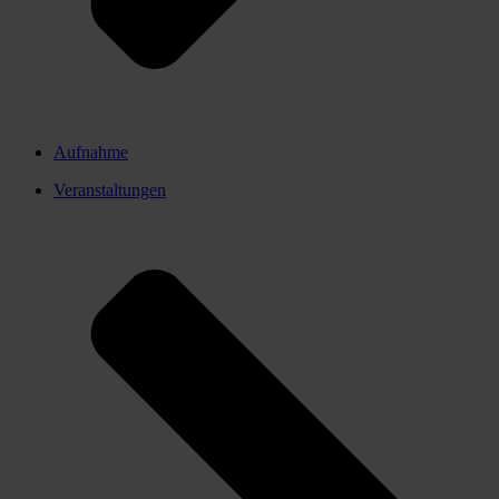
Aufnahme
Veranstaltungen