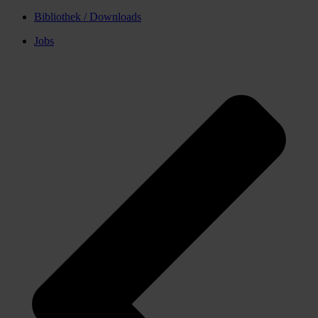
Bibliothek / Downloads
Jobs