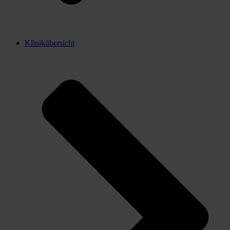
Klinikübersicht