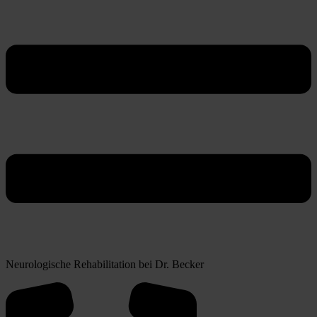
Neurologische Rehabilitation bei Dr. Becker