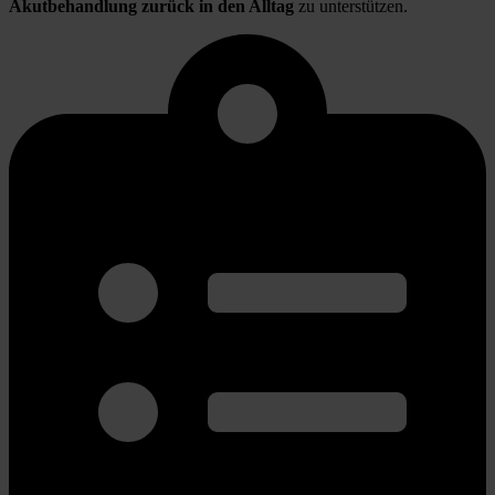
Akutbehandlung zurück in den Alltag
 zu unterstützen.