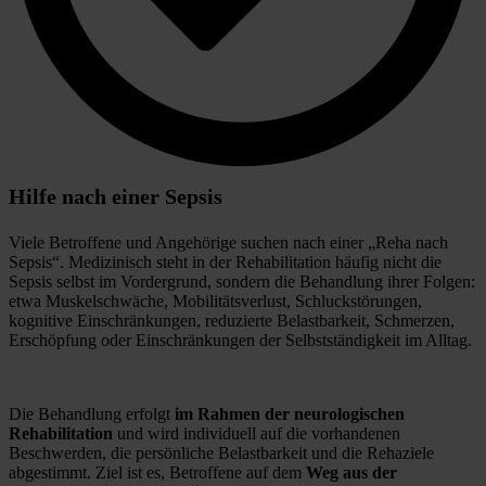
Hilfe nach einer Sepsis
Viele Betroffene und Angehörige suchen nach einer „Reha nach 
Sepsis“. Medizinisch steht in der Rehabilitation häufig nicht die 
Sepsis selbst im Vordergrund, sondern die Behandlung ihrer Folgen: 
etwa Muskelschwäche, Mobilitätsverlust, Schluckstörungen, 
kognitive Einschränkungen, reduzierte Belastbarkeit, Schmerzen, 
Erschöpfung oder Einschränkungen der Selbstständigkeit im Alltag.
Die Behandlung erfolgt 
im Rahmen der neurologischen 
Rehabilitation
 und wird individuell auf die vorhandenen 
Beschwerden, die persönliche Belastbarkeit und die Rehaziele 
abgestimmt. Ziel ist es, Betroffene auf dem 
Weg aus der 