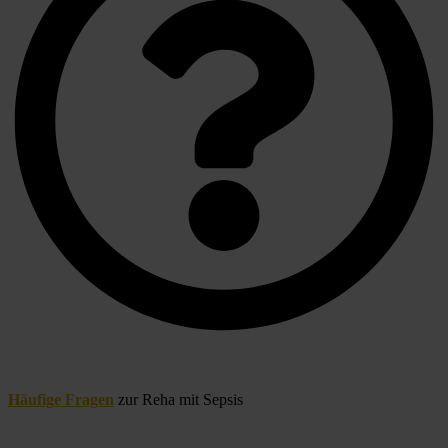
Häufige Fragen
 zur Reha mit Sepsis