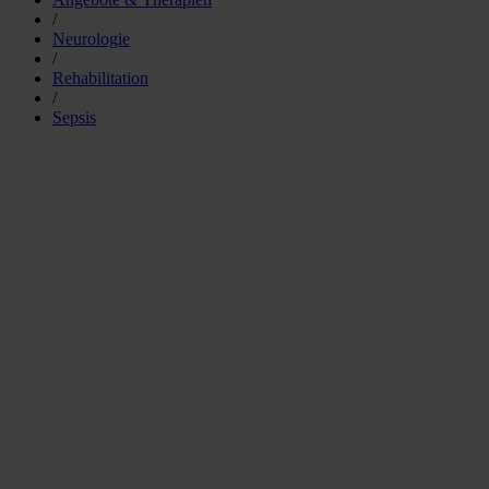
/
Neurologie
/
Rehabilitation
/
Sepsis