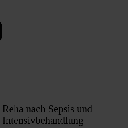
Reha nach Sepsis und
Intensivbehandlung