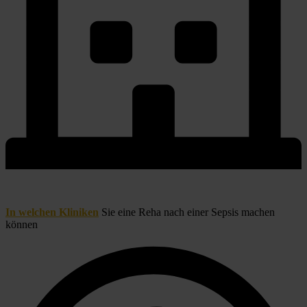
I
n welchen Kliniken
 Sie eine Reha nach einer Sepsis machen 
können