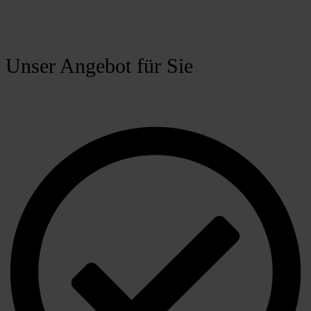
Unser Angebot für Sie