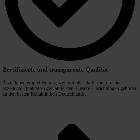
Zertifizierte und transparente Qualität
Ärzte/innen empfehlen uns, weil wir alles dafür tun, um eine 
exzellente Qualität zu gewährleisten. Unsere Einrichtungen gehören 
zu den besten Rehakliniken Deutschlands. 