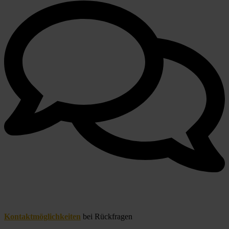
Kontaktmöglichkeiten
 bei Rückfragen