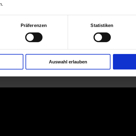
n.
Präferenzen
Statistiken
Auswahl erlauben