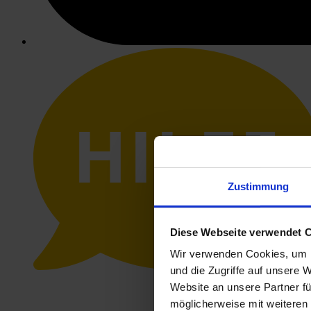
HILFE
Zustimmung
Diese Webseite verwendet 
Wir verwenden Cookies, um I
und die Zugriffe auf unsere 
Website an unsere Partner fü
möglicherweise mit weiteren