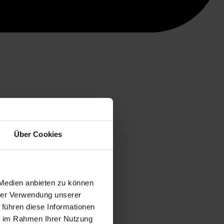
Über Cookies
 Medien anbieten zu können
hrer Verwendung unserer
 führen diese Informationen
ie im Rahmen Ihrer Nutzung