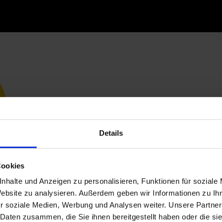
Details
Cookies
nhalte und Anzeigen zu personalisieren, Funktionen für soziale
Website zu analysieren. Außerdem geben wir Informationen zu I
r soziale Medien, Werbung und Analysen weiter. Unsere Partner
 Daten zusammen, die Sie ihnen bereitgestellt haben oder die s