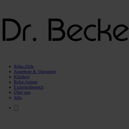
Reha-Ziele
Angebote & Therapien
Kliniken
Reha-Antrag
Expertenbereich
Über uns
Jobs