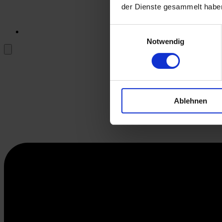
der Dienste gesammelt habe
Einwilligungsauswahl
Notwendig
Ablehnen