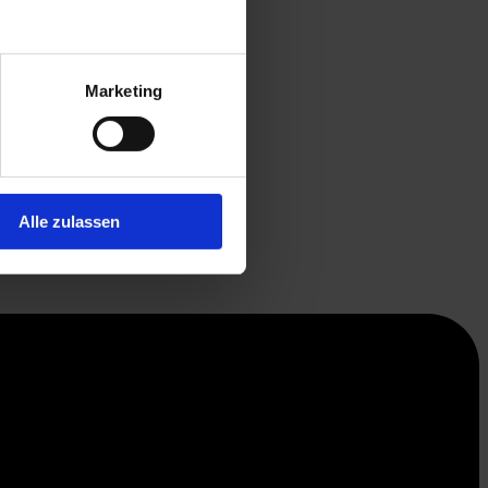
Marketing
Alle zulassen