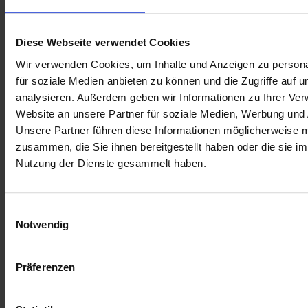
Diese Webseite verwendet Cookies
Wir verwenden Cookies, um Inhalte und Anzeigen zu persona
für soziale Medien anbieten zu können und die Zugriffe auf 
analysieren. Außerdem geben wir Informationen zu Ihrer Ve
Website an unsere Partner für soziale Medien, Werbung und 
Unsere Partner führen diese Informationen möglicherweise m
zusammen, die Sie ihnen bereitgestellt haben oder die sie i
Nutzung der Dienste gesammelt haben.
Einwilligungsauswahl
Notwendig
Präferenzen