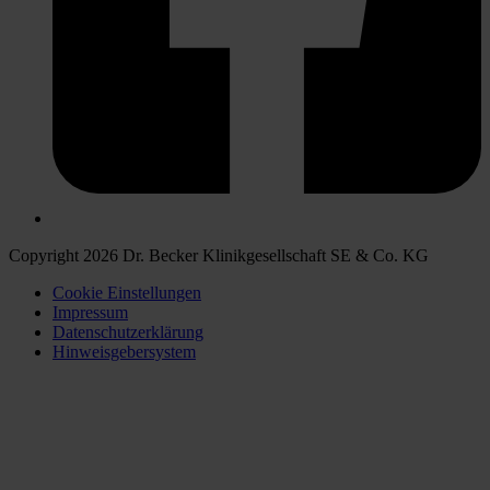
Copyright 2026 Dr. Becker Klinikgesellschaft SE & Co. KG
Cookie Einstellungen
Impressum
Datenschutzerklärung
Hinweisgebersystem