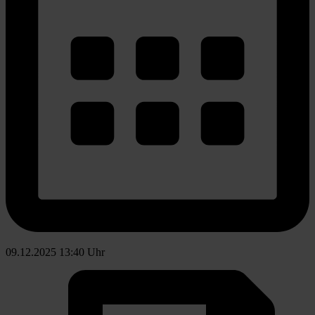
09.12.2025 13:40 Uhr