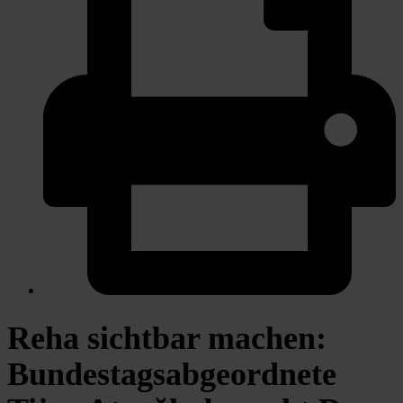
Reha sichtbar machen:
Bundestagsabgeordnete