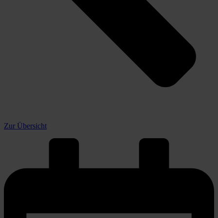
Zur Übersicht