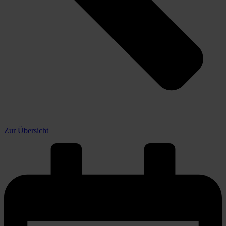
Zur Übersicht