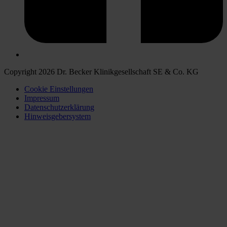
Copyright 2026 Dr. Becker Klinikgesellschaft SE & Co. KG
Cookie Einstellungen
Impressum
Datenschutzerklärung
Hinweisgebersystem