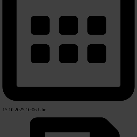
15.10.2025 10:06 Uhr