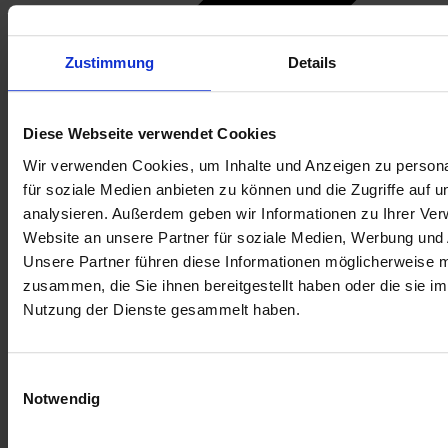
Zustimmung
Details
Diese Webseite verwendet Cookies
Wir verwenden Cookies, um Inhalte und Anzeigen zu persona
für soziale Medien anbieten zu können und die Zugriffe auf 
analysieren. Außerdem geben wir Informationen zu Ihrer Ve
Website an unsere Partner für soziale Medien, Werbung und 
Unsere Partner führen diese Informationen möglicherweise m
zusammen, die Sie ihnen bereitgestellt haben oder die sie i
Nutzung der Dienste gesammelt haben.
Einwilligungsauswahl
Notwendig