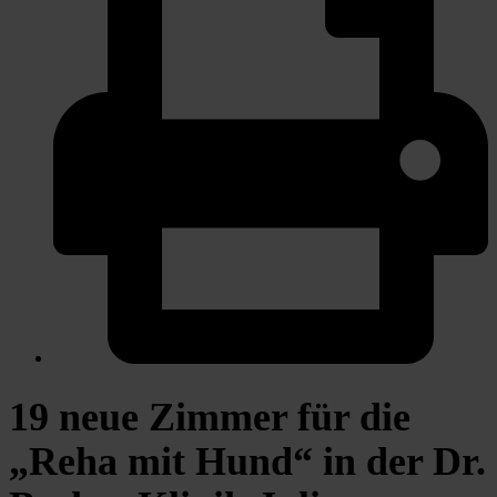
19 neue Zimmer für die
„Reha mit Hund“ in der Dr.