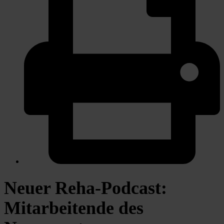
Neuer Reha-Podcast:
Mitarbeitende des