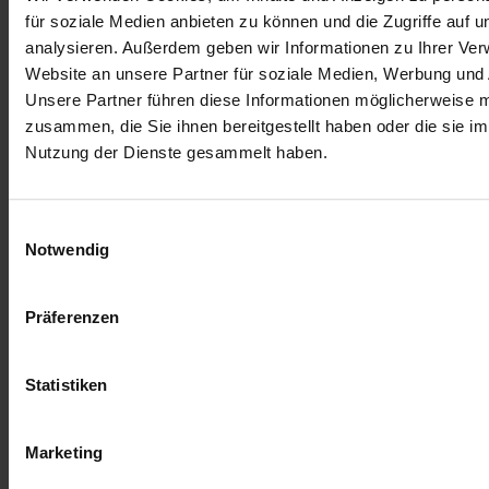
für soziale Medien anbieten zu können und die Zugriffe auf 
analysieren. Außerdem geben wir Informationen zu Ihrer Ve
Website an unsere Partner für soziale Medien, Werbung und 
Unsere Partner führen diese Informationen möglicherweise m
zusammen, die Sie ihnen bereitgestellt haben oder die sie i
Nutzung der Dienste gesammelt haben.
Einwilligungsauswahl
Notwendig
Präferenzen
Statistiken
Marketing