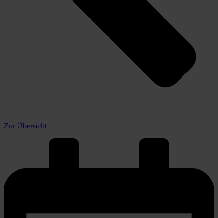
Zur Übersicht