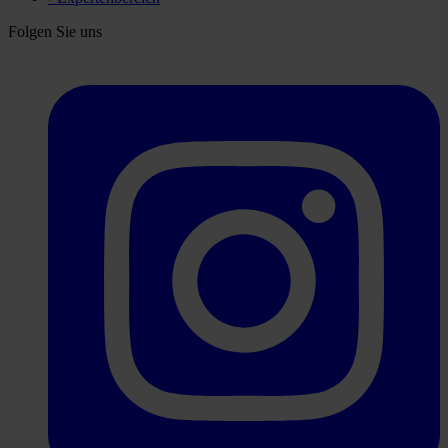
Folgen Sie uns