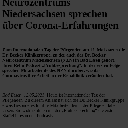
Neurozentrums
Niedersachsen sprechen
über Corona-Erfahrungen
Zum Internationalen Tag der Pflegenden am 12. Mai startet die 
Dr. Becker Klinikgruppe, zu der auch das Dr. Becker 
Neurozentrum Niedersachsen (NZN) in Bad Essen gehört, 
ihren Reha-Podcast „Frühbesprechung“. In der ersten Folge 
sprechen Mitarbeitende des NZN darüber, wie das 
Coronavirus ihre Arbeit in der Rehaklinik verändert hat.
Bad Essen, 12.05.2021: 
Heute ist Internationaler Tag der 
Pflegenden. Zu diesem Anlass hat sich die Dr. Becker Klinikgruppe 
etwas Besonderes für ihre Mitarbeitenden in der Pflege einfallen 
lassen: Sie widmet ihnen mit der „Frühbesprechung“ die erste 
Staffel ihres neuen Podcasts.