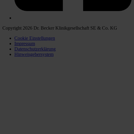
Copyright 2026 Dr. Becker Klinikgesellschaft SE & Co. KG
Cookie Einstellungen
Impressum
Datenschutzerklärung
Hinweisgebersystem