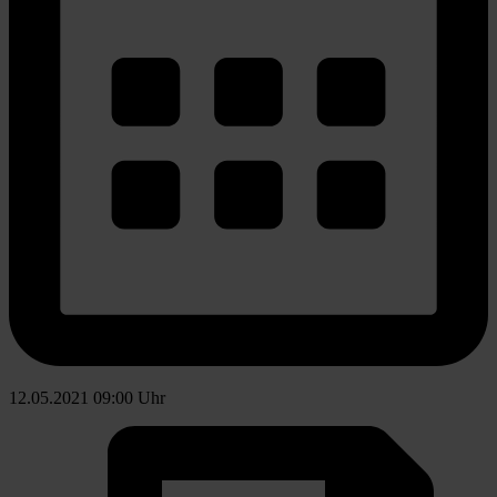
12.05.2021 09:00 Uhr