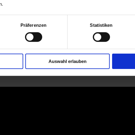
n.
Präferenzen
Statistiken
Auswahl erlauben