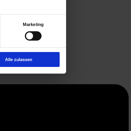
Marketing
Alle zulassen