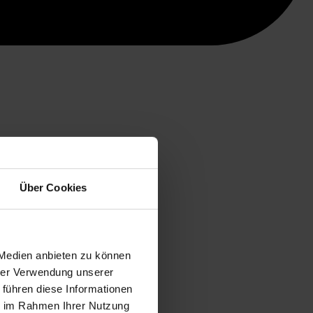
Über Cookies
 Medien anbieten zu können
hrer Verwendung unserer
 führen diese Informationen
ie im Rahmen Ihrer Nutzung