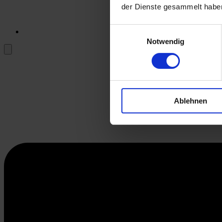
der Dienste gesammelt habe
Einwilligungsauswahl
Notwendig
Ablehnen