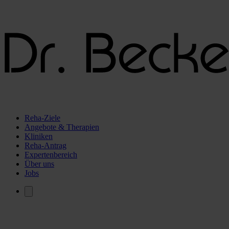
Reha-Ziele
Angebote & Therapien
Kliniken
Reha-Antrag
Expertenbereich
Über uns
Jobs