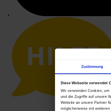
HILFE
Zustimmung
Diese Webseite verwendet 
Wir verwenden Cookies, um I
und die Zugriffe auf unsere 
Website an unsere Partner fü
möglicherweise mit weiteren