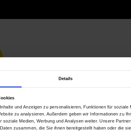
Details
Cookies
nhalte und Anzeigen zu personalisieren, Funktionen für soziale
Website zu analysieren. Außerdem geben wir Informationen zu I
r soziale Medien, Werbung und Analysen weiter. Unsere Partner
 Daten zusammen, die Sie ihnen bereitgestellt haben oder die s