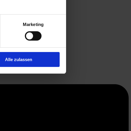
Marketing
Alle zulassen