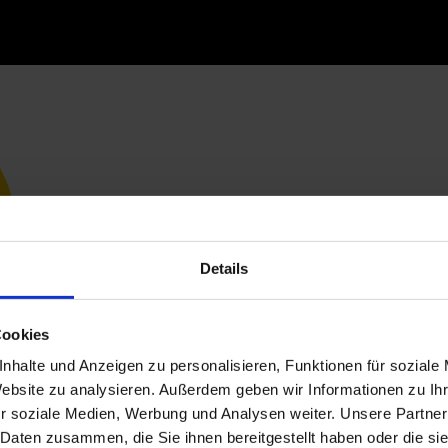
Details
Cookies
nhalte und Anzeigen zu personalisieren, Funktionen für soziale
Website zu analysieren. Außerdem geben wir Informationen zu I
r soziale Medien, Werbung und Analysen weiter. Unsere Partner
 Daten zusammen, die Sie ihnen bereitgestellt haben oder die s