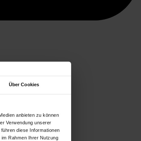
Über Cookies
 Medien anbieten zu können
hrer Verwendung unserer
 führen diese Informationen
ie im Rahmen Ihrer Nutzung