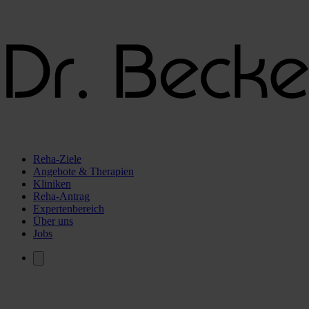
Reha-Ziele
Angebote & Therapien
Kliniken
Reha-Antrag
Expertenbereich
Über uns
Jobs