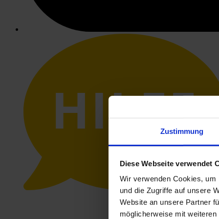
HILFE
Zustimmung
Diese Webseite verwendet 
Wir verwenden Cookies, um I
und die Zugriffe auf unsere 
Website an unsere Partner fü
möglicherweise mit weiteren