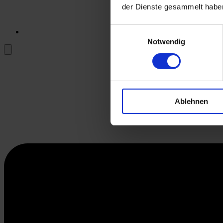
der Dienste gesammelt habe
Einwilligungsauswahl
Notwendig
Ablehnen