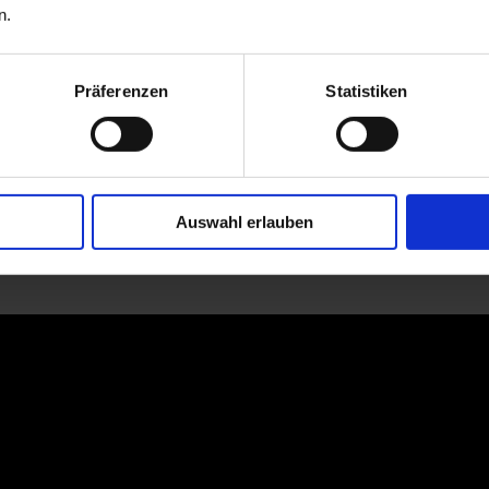
n.
Präferenzen
Statistiken
Auswahl erlauben