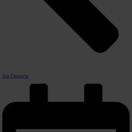
Zur Übersicht