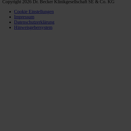
Copyright 2026 Dr. Becker Klinikgesellschaft SE & Co. KG
Cookie Einstellungen
Impressum
Datenschutzerklärung
Hinweisgebersystem