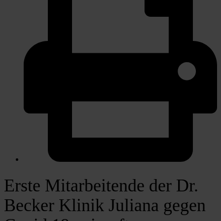
Erste Mitarbeitende der Dr.
Becker Klinik Juliana gegen