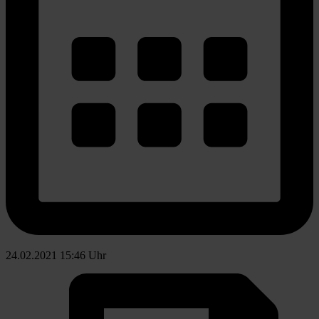
24.02.2021 15:46 Uhr