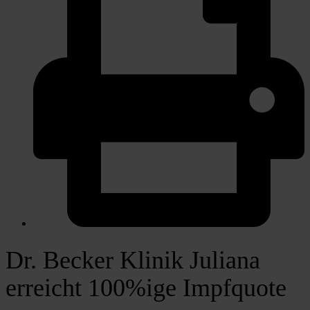
Dr. Becker Klinik Juliana
erreicht 100%ige Impfquote