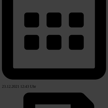
23.12.2021 12:43 Uhr