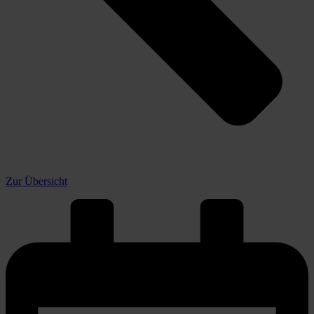
Zur Übersicht