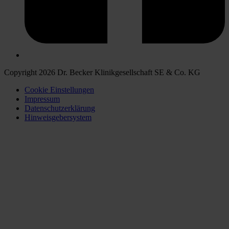
Copyright 2026 Dr. Becker Klinikgesellschaft SE & Co. KG
Cookie Einstellungen
Impressum
Datenschutzerklärung
Hinweisgebersystem