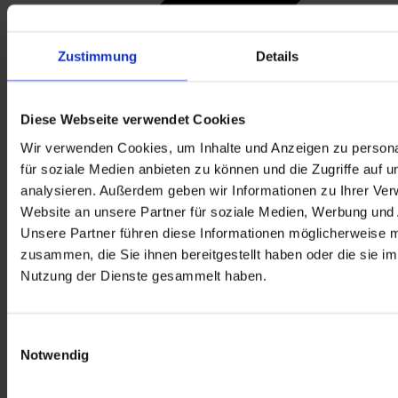
Zustimmung
Details
Diese Webseite verwendet Cookies
Wir verwenden Cookies, um Inhalte und Anzeigen zu persona
für soziale Medien anbieten zu können und die Zugriffe auf 
analysieren. Außerdem geben wir Informationen zu Ihrer Ve
Website an unsere Partner für soziale Medien, Werbung und 
Unsere Partner führen diese Informationen möglicherweise m
zusammen, die Sie ihnen bereitgestellt haben oder die sie i
Nutzung der Dienste gesammelt haben.
Einwilligungsauswahl
Notwendig