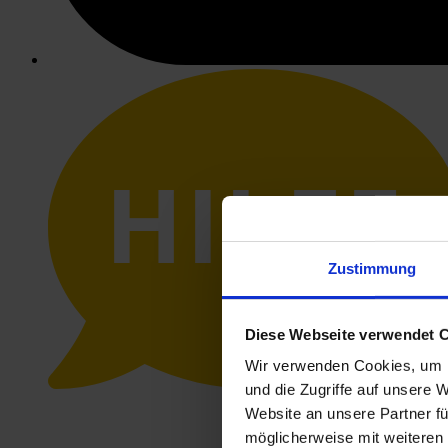
HILFE
Zustimmung
Diese Webseite verwendet 
Wir verwenden Cookies, um I
und die Zugriffe auf unsere 
Website an unsere Partner fü
möglicherweise mit weiteren