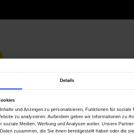
Details
Cookies
nhalte und Anzeigen zu personalisieren, Funktionen für soziale
Website zu analysieren. Außerdem geben wir Informationen zu I
r soziale Medien, Werbung und Analysen weiter. Unsere Partner
 Daten zusammen, die Sie ihnen bereitgestellt haben oder die s