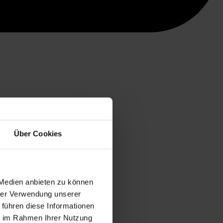
Über Cookies
 Medien anbieten zu können
hrer Verwendung unserer
 führen diese Informationen
ie im Rahmen Ihrer Nutzung