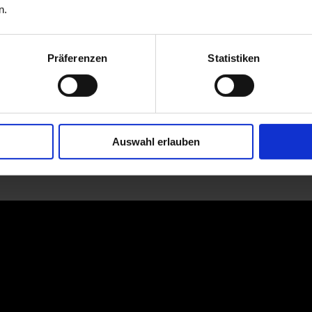
n.
Präferenzen
Statistiken
Auswahl erlauben