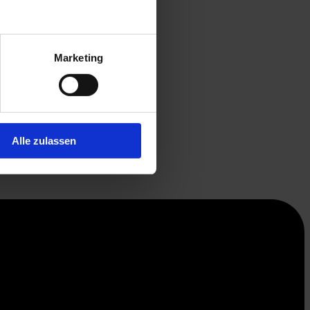
Marketing
Alle zulassen