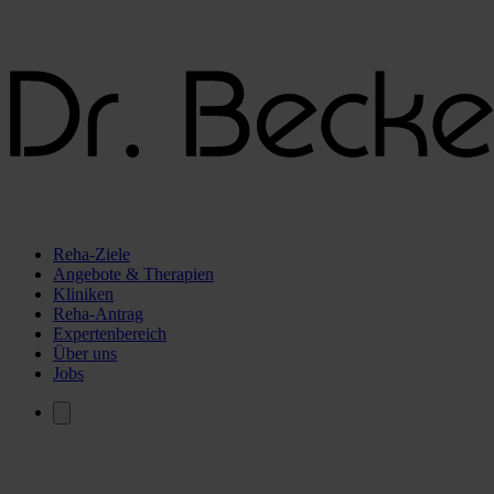
Reha-Ziele
Angebote & Therapien
Kliniken
Reha-Antrag
Expertenbereich
Über uns
Jobs