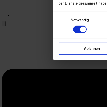
der Dienste gesammelt habe
Einwilligungsauswahl
Notwendig
Ablehnen