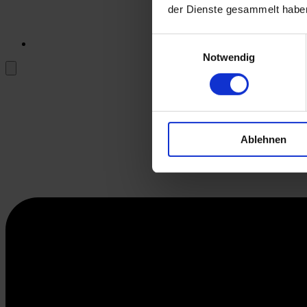
der Dienste gesammelt habe
Einwilligungsauswahl
Notwendig
Ablehnen