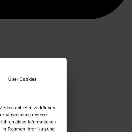
Über Cookies
 Medien anbieten zu können
hrer Verwendung unserer
 führen diese Informationen
ie im Rahmen Ihrer Nutzung