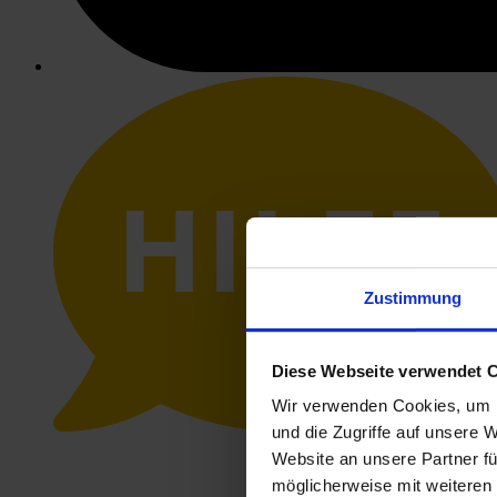
HILFE
Zustimmung
Diese Webseite verwendet 
Wir verwenden Cookies, um I
und die Zugriffe auf unsere 
Website an unsere Partner fü
möglicherweise mit weiteren