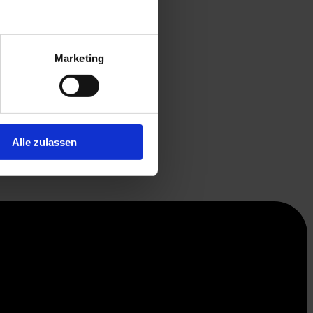
Marketing
Alle zulassen