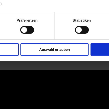
n.
Präferenzen
Statistiken
Auswahl erlauben