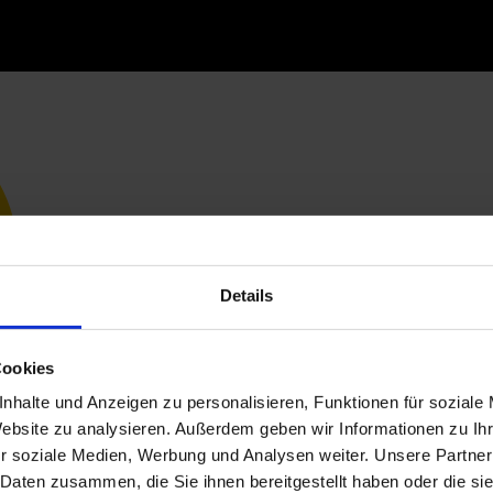
Details
Cookies
nhalte und Anzeigen zu personalisieren, Funktionen für soziale
Website zu analysieren. Außerdem geben wir Informationen zu I
r soziale Medien, Werbung und Analysen weiter. Unsere Partner
 Daten zusammen, die Sie ihnen bereitgestellt haben oder die s