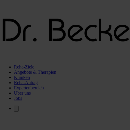
Reha-Ziele
Angebote & Therapien
Kliniken
Reha-Antrag
Expertenbereich
Über uns
Jobs