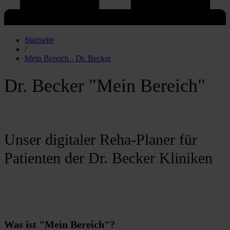
Startseite
/
Mein Bereich - Dr. Becker
Dr. Becker "Mein Bereich"
Unser digitaler Reha-Planer für
Patienten der Dr. Becker Kliniken
Was ist "Mein Bereich"?