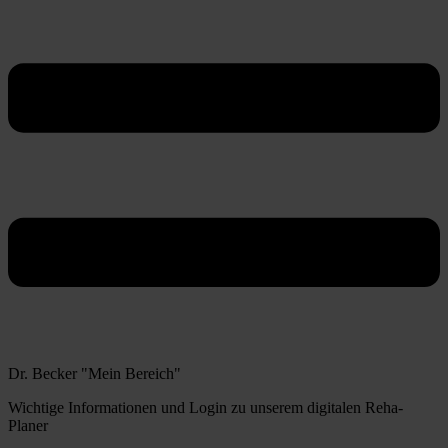
Dr. Becker "Mein Bereich"
Wichtige Informationen und Login zu unserem digitalen Reha-
Planer