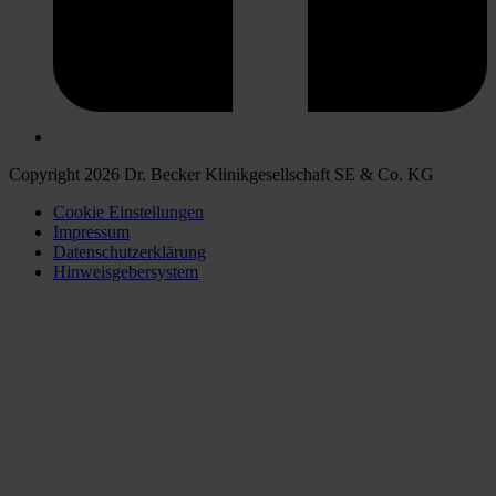
Copyright 2026 Dr. Becker Klinikgesellschaft SE & Co. KG
Cookie Einstellungen
Impressum
Datenschutzerklärung
Hinweisgebersystem